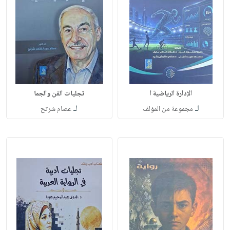
الإدارة الرياضية ا
تجليات الفن والجما
لـ
لـ
مجموعة من المؤلف
عصام شرتح