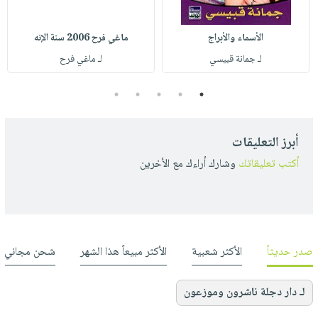
الأسماء والأبراج
ماغي فرح 2006 سنة الإنه
لـ جمانة قبيسي
لـ ماغي فرح
5
4
3
2
1
أبرز التعليقات
أكتب تعليقاتك
وشارك أراءك مع الأخرين
صدر حديثاً
الأكثر شعبية
الأكثر مبيعاً هذا الشهر
شحن مجاني
لـ دار دجلة ناشرون وموزعون