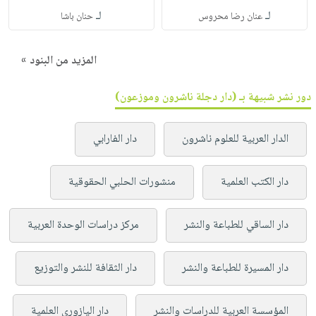
لـ
لـ
عنان رضا محروس
حنان باشا
المزيد من البنود »
دور نشر شبيهة بـ (دار دجلة ناشرون وموزعون)
الدار العربية للعلوم ناشرون
دار الفارابي
دار الكتب العلمية
منشورات الحلبي الحقوقية
دار الساقي للطباعة والنشر
مركز دراسات الوحدة العربية
دار المسيرة للطباعة والنشر
دار الثقافة للنشر والتوزيع
المؤسسة العربية للدراسات والنشر
دار اليازوري العلمية