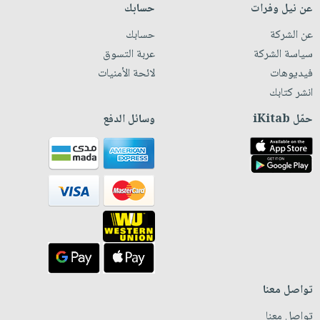
عن نيل وفرات
حسابك
عن الشركة
حسابك
سياسة الشركة
عربة التسوق
فيديوهات
لائحة الأمنيات
انشر كتابك
حمّل iKitab
وسائل الدفع
تواصل معنا
تواصل معنا