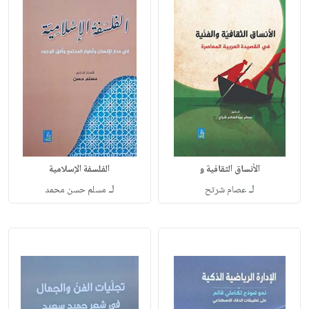
الأنساق الثقافية و
الفلسفة الإسلامية
لـ
لـ
عصام شرتح
مسلم حسن محمد