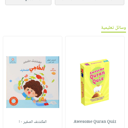
وسائل تعليمية
Awesome Quran Quiz
المكشتف الصغير - ا