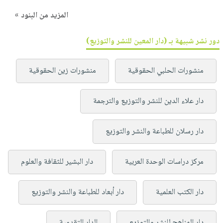
المزيد من البنود »
دور نشر شبيهة بـ (دار المعين للنشر والتوزيع)
منشورات الحلبي الحقوقية
منشورات زين الحقوقية
دار علاء الدين للنشر والتوزيع والترجمة
دار رسلان للطباعة والنشر والتوزيع
مركز دراسات الوحدة العربية
دار البشير للثقافة والعلوم
دار الكتب العلمية
دار أبعاد للطباعة والنشر والتوزيع
دار المناهج للنشر والتوزيع
الدار التقدمية