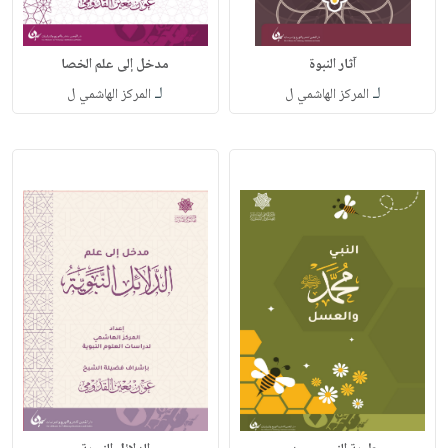
آثار النبوة
مدخل إلى علم الخصا
لـ
لـ
المركز الهاشمي ل
المركز الهاشمي ل