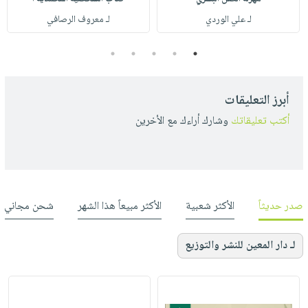
لـ علي الوردي
لـ معروف الرصافي
5
4
3
2
1
أبرز التعليقات
أكتب تعليقاتك
وشارك أراءك مع الأخرين
صدر حديثاً
الأكثر شعبية
الأكثر مبيعاً هذا الشهر
شحن مجاني
لـ دار المعين للنشر والتوزيع