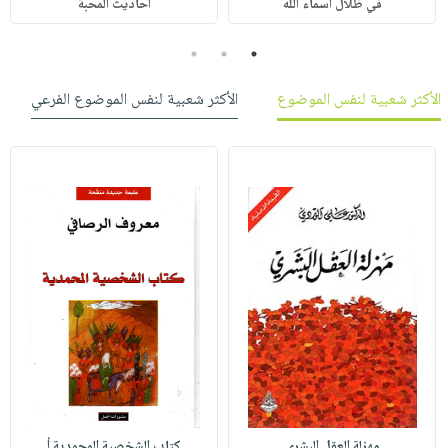
في ظلال أسماء الله
أحاديث المحبة
3
2
1
الأكثر شعبية لنفس الموضوع
الأكثر شعبية لنفس الموضوع الفرعي
مهزلة العقل البشري
كتاب الشخصية المحمدية أ