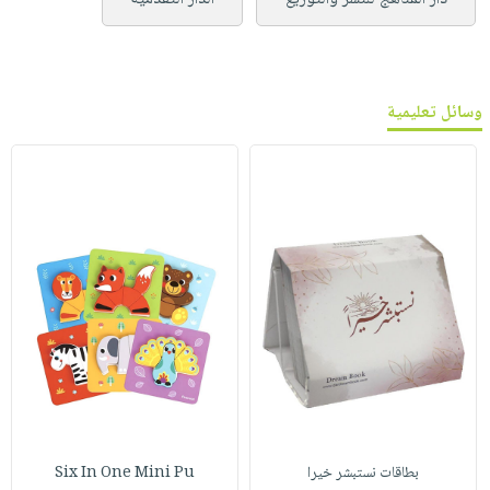
وسائل تعليمية
بطاقات نستبشر خيرا
Six In One Mini Pu