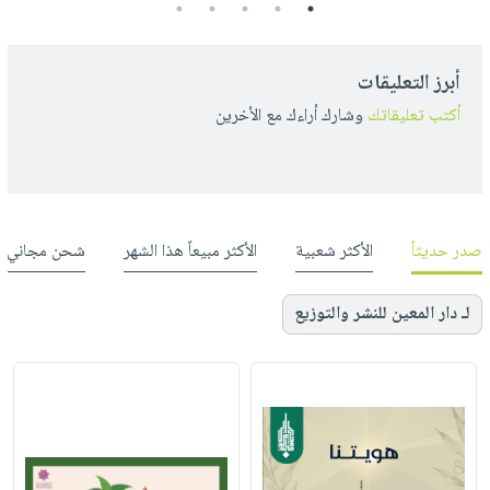
5
4
3
2
1
أبرز التعليقات
أكتب تعليقاتك
وشارك أراءك مع الأخرين
صدر حديثاً
الأكثر شعبية
الأكثر مبيعاً هذا الشهر
شحن مجاني
لـ دار المعين للنشر والتوزيع