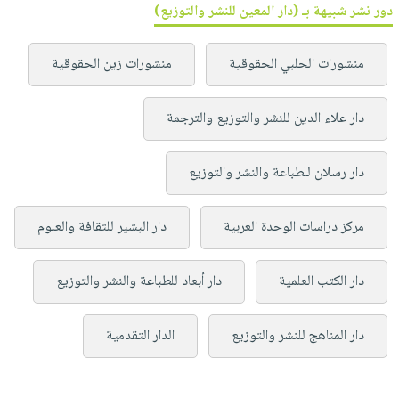
دور نشر شبيهة بـ (دار المعين للنشر والتوزيع)
منشورات الحلبي الحقوقية
منشورات زين الحقوقية
دار علاء الدين للنشر والتوزيع والترجمة
دار رسلان للطباعة والنشر والتوزيع
مركز دراسات الوحدة العربية
دار البشير للثقافة والعلوم
دار الكتب العلمية
دار أبعاد للطباعة والنشر والتوزيع
دار المناهج للنشر والتوزيع
الدار التقدمية