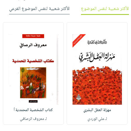
الأكثر شعبية لنفس الموضوع
الأكثر شعبية لنفس الموضوع الفرعي
مهزلة العقل البشري
كتاب الشخصية المحمدية أ
لـ علي الوردي
لـ معروف الرصافي