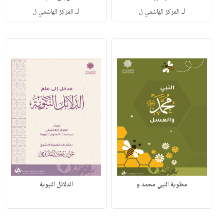
لـ
لـ
المركز الهاشمي ل
المركز الهاشمي ل
مطوية النبي محمد و
الدلائل النبوية