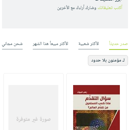
أكتب تعليقاتك
وشارك أراءك مع الأخرين
صدر حديثاً
الأكثر شعبية
الأكثر مبيعاً هذا الشهر
شحن مجاني
لـ مؤمنون بلا حدود