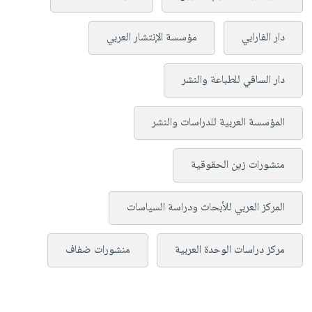
دار الفارابي
مؤسسة الإنتشار العربي
دار الساقي للطباعة والنشر
المؤسسة العربية للدراسات والنشر
منشورات زين الحقوقية
المركز العربي للأبحاث ودراسة السياسات
مركز دراسات الوحدة العربية
منشورات ضفاف