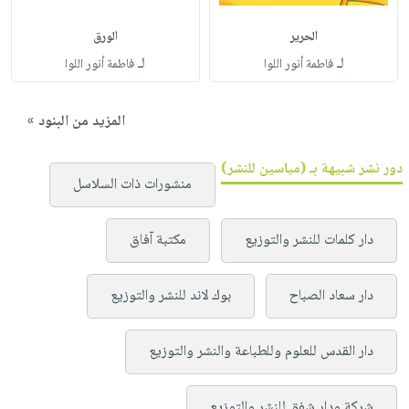
الحرير
الورق
لـ
لـ
فاطمة أنور اللوا
فاطمة أنور اللوا
المزيد من البنود »
دور نشر شبيهة بـ (مياسين للنشر)
منشورات ذات السلاسل
دار كلمات للنشر والتوزيع
مكتبة آفاق
دار سعاد الصباح
بوك لاند للنشر والتوزيع
دار القدس للعلوم وللطباعة والنشر والتوزيع
شركة ودار شفق للنشر والتوزيع