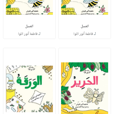
العسل
العسل
لـ
لـ
فاطمة أنور اللوا
فاطمة أنور اللوا