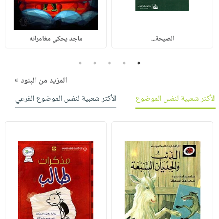
الصيحة...
ماجد يحكي مغامراته
5
4
3
2
1
المزيد من البنود »
الأكثر شعبية لنفس الموضوع
الأكثر شعبية لنفس الموضوع الفرعي