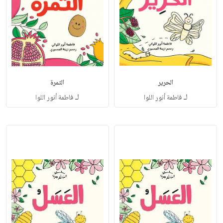
الحرير
الثمرة
لـ
لـ
فاطمة أنور اللوا
فاطمة أنور اللوا