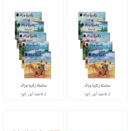
سلسلة زكريا وزاك
سلسلة زكريا وزاك
لـ
لـ
فاطمة أنور اللوا
فاطمة أنور اللوا