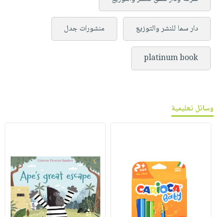
دار سما للنشر والتوزيع
منشورات جدل
platinum book
وسائل تعليمية