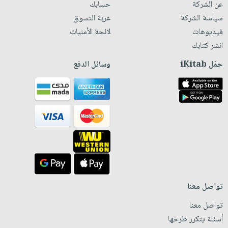
عن الشركة
حسابك
سياسة الشركة
عربة التسوق
فيديوهات
لائحة الأمنيات
انشر كتابك
حمّل iKitab
وسائل الدفع
تواصل معنا
تواصل معنا
أسئلة يتكرر طرحها