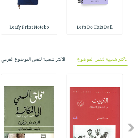
Leafy Print Notebo
Let’s Do This Dail
الأكثر شعبية لنفس الموضوع
الأكثر شعبية لنفس الموضوع الفرعي
Previous