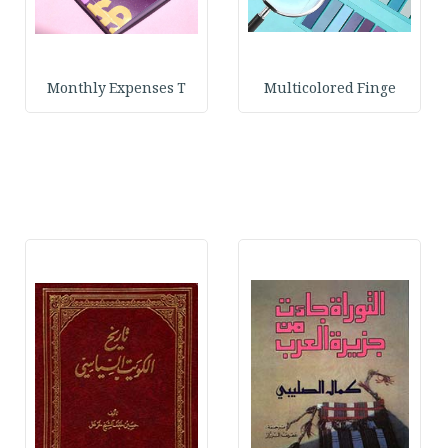
Monthly Expenses T
Multicolored Finge