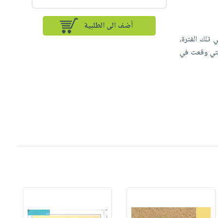
أضف الى الطلبية
 تلك الفترة،
التي وقعت في