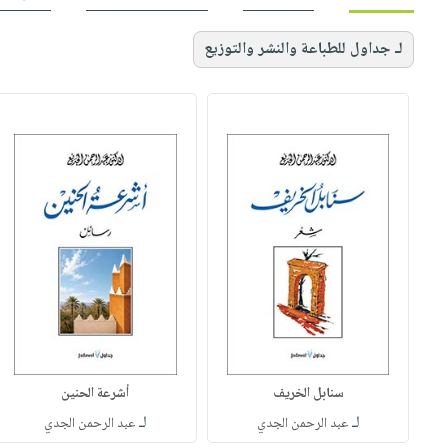
لـ جداول للطباعة والنشر والتوزيع
سنابل الخريف
أشرعة الحنين
لـ
لـ
عبد الرحمن الجدي
عبد الرحمن الجدي