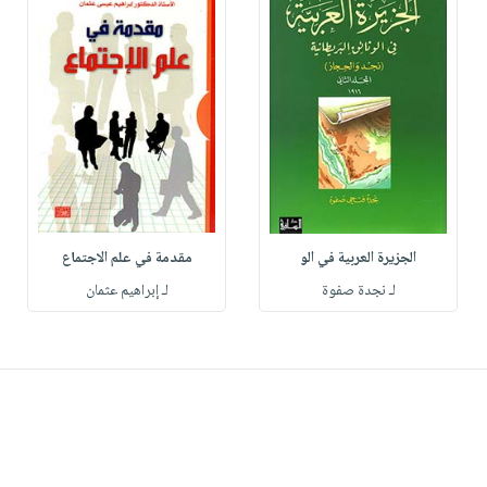
الجزيرة العربية في الو
مقدمة في علم الاجتماع
لـ نجدة صفوة
لـ إبراهيم عثمان