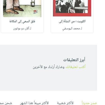
الكويت ؛ من النشأة إلى
قلق السعي إلى المكانة
لـ محمد اليوسفي
لـ آلان دو بوتون
أبرز التعليقات
أكتب تعليقاتك
وشارك أراءك مع الأخرين
صدر حديثاً
الأكثر شعبية
الأكثر مبيعاً هذا الشهر
شحن مجا