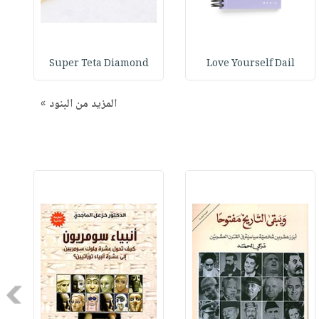
Super Teta Diamond
Love Yourself Dail
المزيد من البنود »
Next