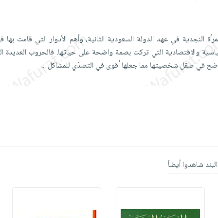
رأة النجدية في عهد الدولة السعودية الثانية، وأهم الأدوار التي قامت بها في
سياسية والاقتصادية التي تركت بصمة واضحة على حياتها. فالحروب العديدة 
الواضح في صقل شخصيتها مما جعلها أقوى في التصدّي للمشاكل
...
البند شاهدوا أيضاً