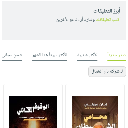
أبرز التعليقات
أكتب تعليقاتك
وشارك أراءك مع الأخرين
صدر حديثاً
الأكثر شعبية
الأكثر مبيعاً هذا الشهر
شحن مجاني
لـ شركة دار الخيال