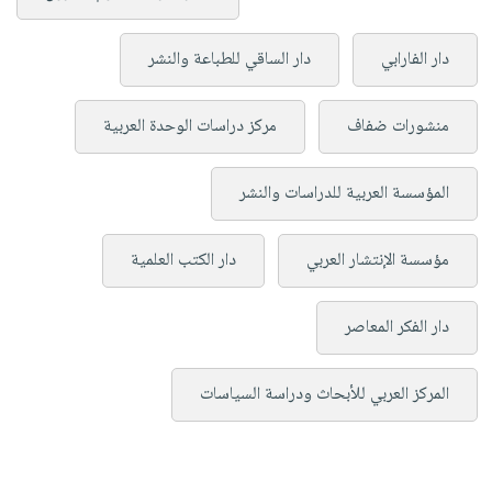
دار الفارابي
دار الساقي للطباعة والنشر
منشورات ضفاف
مركز دراسات الوحدة العربية
المؤسسة العربية للدراسات والنشر
مؤسسة الإنتشار العربي
دار الكتب العلمية
دار الفكر المعاصر
المركز العربي للأبحاث ودراسة السياسات