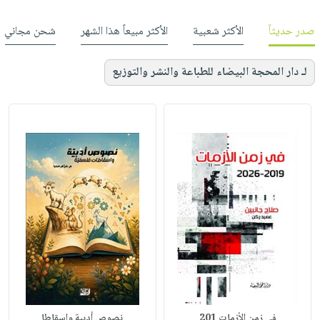
صدر حديثاً
الأكثر شعبية
الأكثر مبيعاً هذا الشهر
شحن مجاني
لـ دار المحجة البيضاء للطباعة والنشر والتوزيع
في زمن الأزمات 201
نصوص أدبية واسقاطا