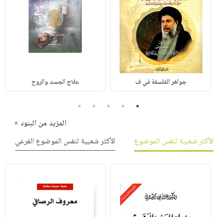
جواهر الفلسفة في ف
علاج الجسد والروح
5
4
3
2
1
المزيد من البنود »
الأكثر شعبية لنفس الموضوع
الأكثر شعبية لنفس الموضوع الفرعي