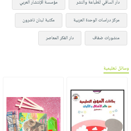
دار الساقي للطباعة والنشر
مؤسسة الإنتشار العربي
مركز دراسات الوحدة العربية
مكتبة لبنان ناشرون
منشورات ضفاف
دار الفكر المعاصر
وسائل تعليمية