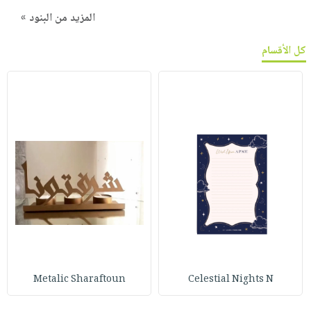
المزيد من البنود »
كل الأقسام
Metalic Sharaftoun
Celestial Nights N