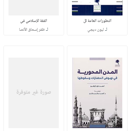
التطورات العامة لل
الفقة الإسلامي في
لـ
لـ
ليون ديجي
ظفر إسحاق الأنصا