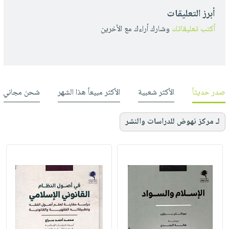
أبرز التعليقات
أكتب تعليقاتك
وشارك أراءك مع الأخرين
صدر حديثاً
الأكثر شعبية
الأكثر مبيعاً هذا الشهر
شحن مجاني
لـ مركز نهوض للدراسات والنشر