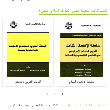
الكتب الأكثر شعبية لنفس المؤلف (
ساري حنفي
)
سلطة الإقصاء الشام
البحث العربي ومجتم
3
2
1
الأكثر شعبية لنفس الموضوع
الأكثر شعبية لنفس الموضوع الفرعي