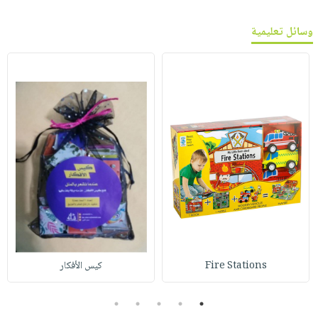
وسائل تعليمية
Fire Stations
كيس الأفكار
5
4
3
2
1