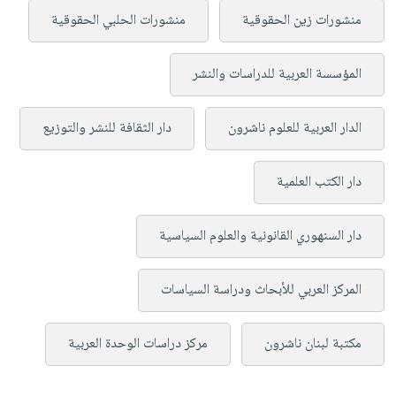
منشورات زين الحقوقية
منشورات الحلبي الحقوقية
المؤسسة العربية للدراسات والنشر
الدار العربية للعلوم ناشرون
دار الثقافة للنشر والتوزيع
دار الكتب العلمية
دار السنهوري القانونية والعلوم السياسية
المركز العربي للأبحاث ودراسة السياسات
مكتبة لبنان ناشرون
مركز دراسات الوحدة العربية