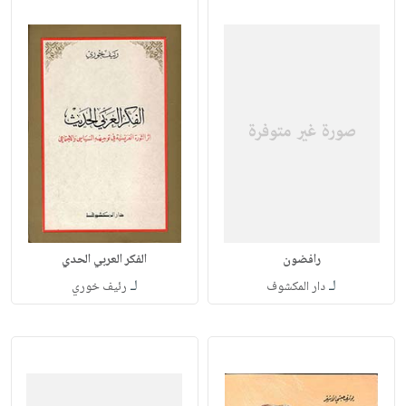
رافضون
الفكر العربي الحدي
لـ
لـ
دار المكشوف
رئيف خوري