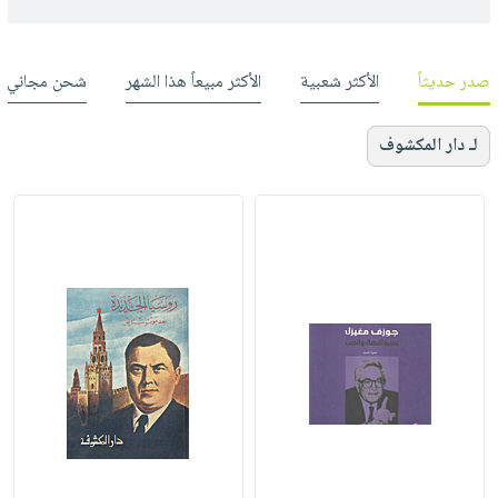
صدر حديثاً
الأكثر شعبية
الأكثر مبيعاً هذا الشهر
شحن مجاني
لـ دار المكشوف