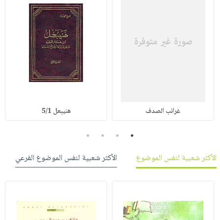
غرائب الصدف
هنيبعل 5/1
4
3
2
1
الأكثر شعبية لنفس الموضوع
الأكثر شعبية لنفس الموضوع الفرعي