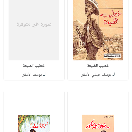
خطيب الضيعة
خطيب الضيعة
لـ
لـ
يوسف حبشي الأشقر
يوسف الأشقر