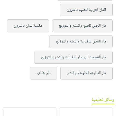
الدار العربية للعلوم ناشرون
دار الجيل للطبع والنشر والتوزيع
مكتبة لبنان ناشرون
دار المدى للطباعة والنشر والتوزيع
دار المحجة البيضاء للطباعة والنشر والتوزيع
دار الطليعة للطباعة والنشر
دار الآداب
وسائل تعليمية