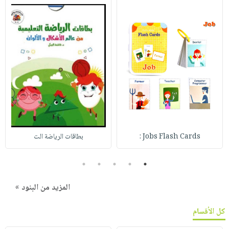
Jobs Flash Cards :
بطاقات الرياضة الت
5
4
3
2
1
المزيد من البنود »
كل الأقسام