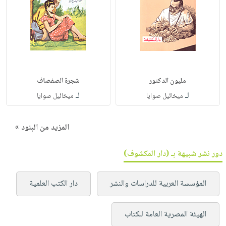
مليون الدكتور
شجرة الصفصاف
لـ
لـ
ميخائيل صوايا
ميخائيل صوايا
المزيد من البنود »
دور نشر شبيهة بـ (دار المكشوف)
المؤسسة العربية للدراسات والنشر
دار الكتب العلمية
الهيئة المصرية العامة للكتاب