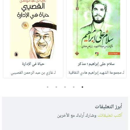
سلام على إبراهيم ؛ مذكر
حياة في الإدارة
لـ مجموعة الشهيد إبراهيم هادي الثقافية
لـ غازي بن عبد الرحمن القصيبي
5
4
3
2
1
أبرز التعليقات
أكتب تعليقاتك
وشارك أراءك مع الأخرين