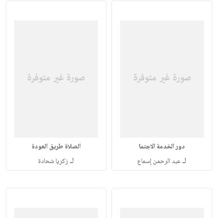
دور الخدمة الاجتما
الصلاة طريق العودة
لـ
لـ
عبد الرحمن إسماع
زكريا شحادة