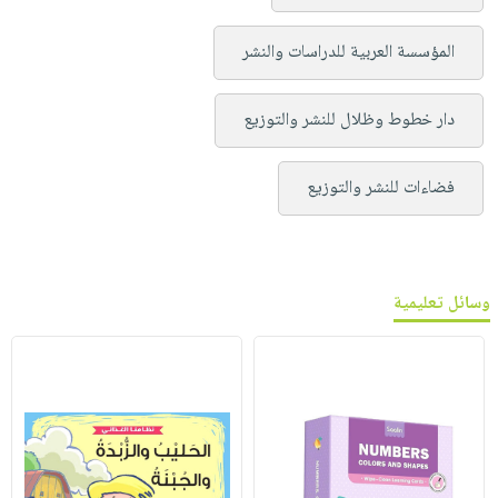
المؤسسة العربية للدراسات والنشر
دار خطوط وظلال للنشر والتوزيع
فضاءات للنشر والتوزيع
وسائل تعليمية