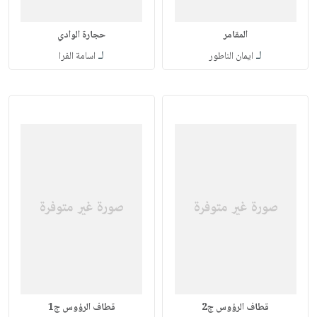
المقامر
حجارة الوادي
لـ
لـ
ايمان الناطور
اسامة الفرا
قطاف الرؤوس ج2
قطاف الرؤوس ج1