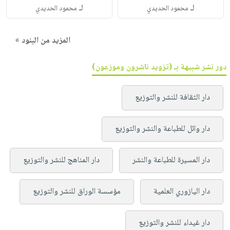
لـ
لـ
محمود الحديدي
محمود الحديدي
المزيد من البنود »
دور نشر شبيهة بـ (تزويد ناشرون وموزعون)
دار الثقافة للنشر والتوزيع
دار وائل للطباعة والنشر والتوزيع
دار المسيرة للطباعة والنشر
دار المناهج للنشر والتوزيع
دار اليازوري العلمية
مؤسسة الوراق للنشر والتوزيع
دار غيداء للنشر والتوزيع