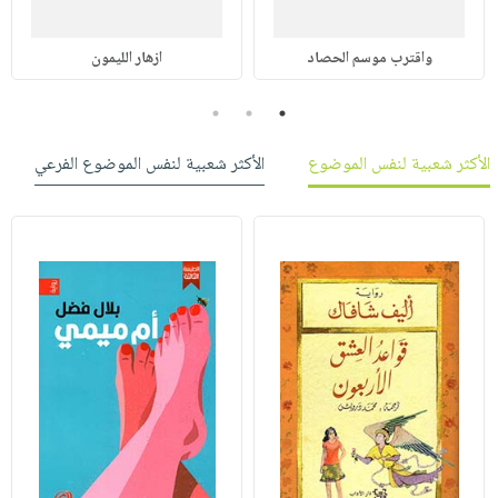
واقترب موسم الحصاد
ازهار الليمون
3
2
1
الأكثر شعبية لنفس الموضوع
الأكثر شعبية لنفس الموضوع الفرعي