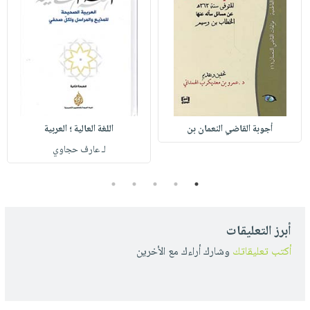
أجوبة القاضي النعمان بن
اللغة العالية ؛ العربية
لـ عارف حجاوي
5
4
3
2
1
أبرز التعليقات
أكتب تعليقاتك
وشارك أراءك مع الأخرين