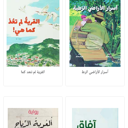
أسرار الأراضي الرط
القرية لم تعد كما