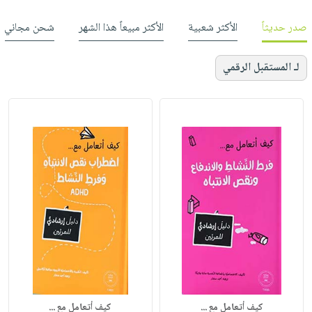
صدر حديثاً
الأكثر شعبية
الأكثر مبيعاً هذا الشهر
شحن مجاني
لـ المستقبل الرقمي
كيف أتعامل مع ...
كيف أتعامل مع ...