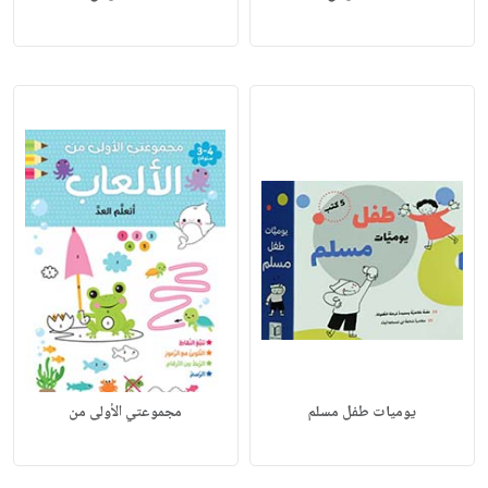
يوميات طفل مسلم
مجموعتي الأولى من