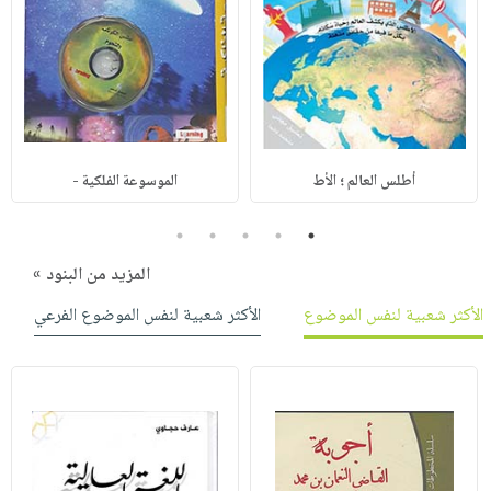
أطلس العالم ؛ الأط
الموسوعة الفلكية -
5
4
3
2
1
المزيد من البنود »
الأكثر شعبية لنفس الموضوع
الأكثر شعبية لنفس الموضوع الفرعي