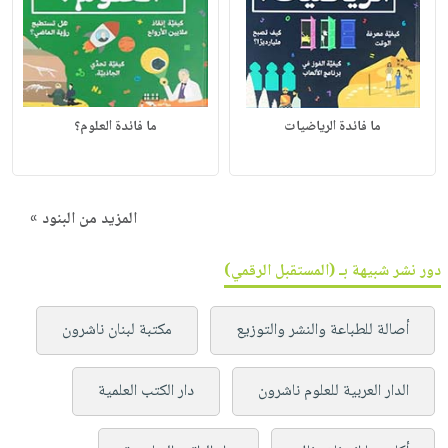
ما فائدة الرياضيات
ما فائدة العلوم؟
المزيد من البنود »
دور نشر شبيهة بـ (المستقبل الرقمي)
أصالة للطباعة والنشر والتوزيع
مكتبة لبنان ناشرون
الدار العربية للعلوم ناشرون
دار الكتب العلمية