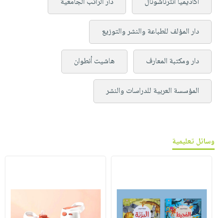
أكاديميا انترناشونال
دار الراتب الجامعية
دار المؤلف للطباعة والنشر والتوزيع
دار ومكتبة المعارف
هاشيت أنطوان
المؤسسة العربية للدراسات والنشر
وسائل تعليمية