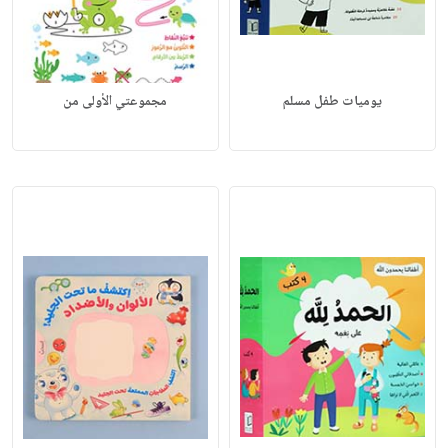
يوميات طفل مسلم
مجموعتي الأولى من