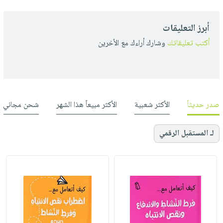
أبرز التعليقات
أكتب تعليقاتك
وشارك أراءك مع الأخرين
صدر حديثاً
الأكثر شعبية
الأكثر مبيعاً هذا الشهر
شحن مجاني
لـ المستقبل الرقمي