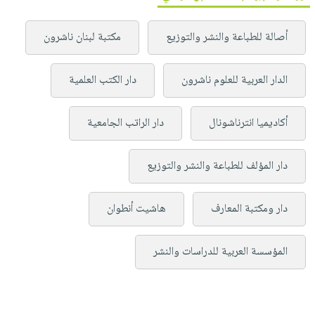
أصالة للطباعة والنشر والتوزيع
مكتبة لبنان ناشرون
الدار العربية للعلوم ناشرون
دار الكتب العلمية
أكاديميا انترناشونال
دار الراتب الجامعية
دار المؤلف للطباعة والنشر والتوزيع
دار ومكتبة المعارف
هاشيت أنطوان
المؤسسة العربية للدراسات والنشر