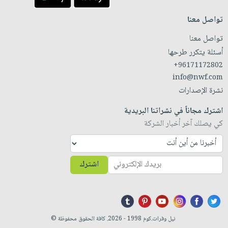
تواصل معنا
تواصل معنا
أسئلة يتكرر طرحها
+96171172802
info@nwf.com
نشرة الإصدارات
اشترك مجاناً في نشراتنا البريدية
كي يصلك آخر أخبار الشركة
اشترك
نيل وفرات.كوم 1998 - 2026. كافة الحقوق محفوظة ©