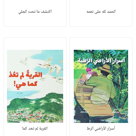
الحمد لله على نعمه
اكتشف ما تحت الجلي
أسرار الأراضي الرط
القرية لم تعد كما