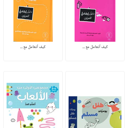
كيف أتعامل مع ...
كيف أتعامل مع ...