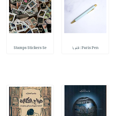
Paris Pen : قلم با
Stamps Stickers Se