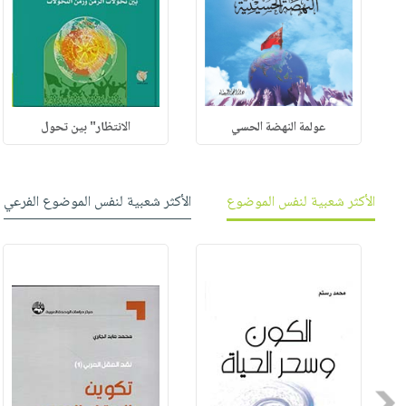
عولمة النهضة الحسي
الانتظار" بين تحول
الأكثر شعبية لنفس الموضوع
الأكثر شعبية لنفس الموضوع الفرعي
Previous