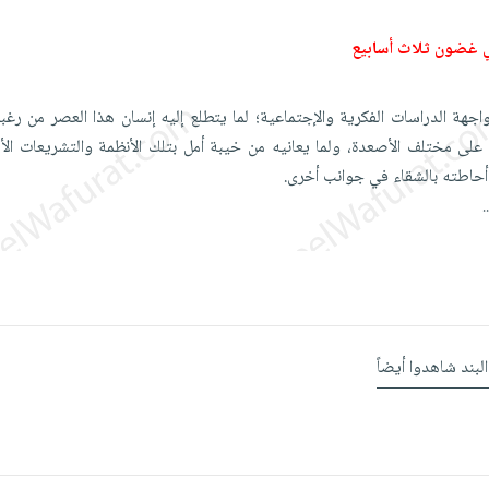
 غضون ثلاث أسابيع
ة الدراسات الفكرية والإجتماعية؛ لما يتطلع إليه إنسان هذا العصر من رغبة
لى مختلف الأصعدة، ولما يعانيه من خيبة أمل بتلك الأنظمة ‏والتشريعات الأ
حاطته بالشقاء في جوانب أخرى.‏ ‎
.
البند شاهدوا أيضاً