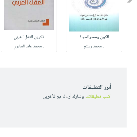
الكون وسحر الحياة
تكوين العقل العربي
لـ محمد رستم
لـ محمد عابد الجابري
أبرز التعليقات
أكتب تعليقاتك
وشارك أراءك مع الأخرين