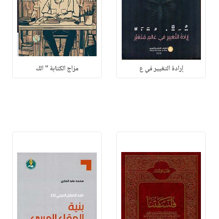
إرادة التغيير في ع
مزاج الكتابة " الك