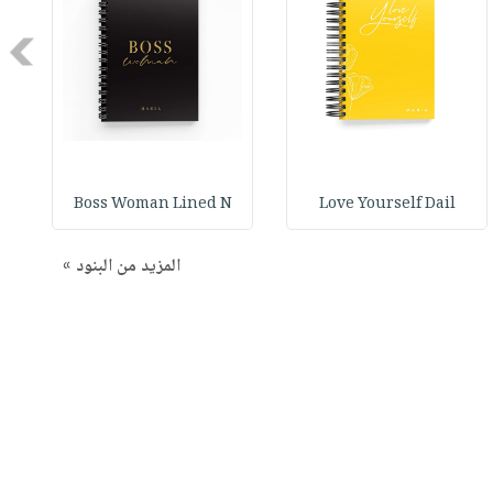
Next
Boss Woman Lined N
Love Yourself Dail
المزيد من البنود »