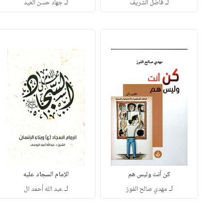
لـ
لـ
فاضل الشريف
جهاد حسن العيد
كن أنت وليس هم
الإمام السجاد عليه
لـ
لـ
مهدي صالح الفوز
عبد الله أحمد ال