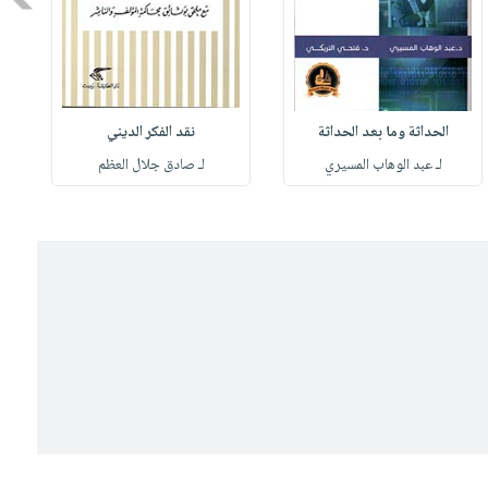
الحداثة وما بعد الحداثة
نقد الفكر الديني
لـ عبد الوهاب المسيري
لـ صادق جلال العظم