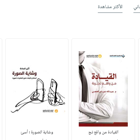
ني
الأكثر مشاهدة
القيادة من واقع تج
وشاية الصورة ؛ أسئ