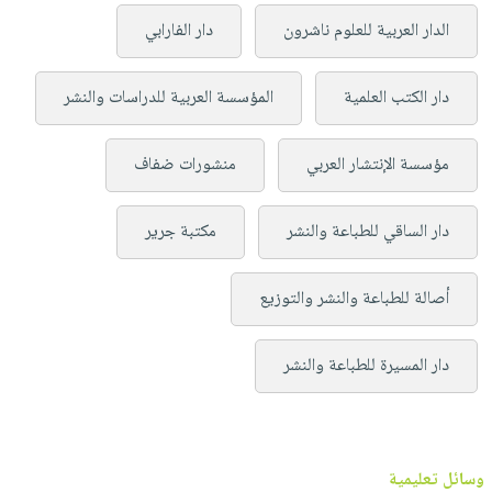
الدار العربية للعلوم ناشرون
دار الفارابي
دار الكتب العلمية
المؤسسة العربية للدراسات والنشر
مؤسسة الإنتشار العربي
منشورات ضفاف
دار الساقي للطباعة والنشر
مكتبة جرير
أصالة للطباعة والنشر والتوزيع
دار المسيرة للطباعة والنشر
وسائل تعليمية