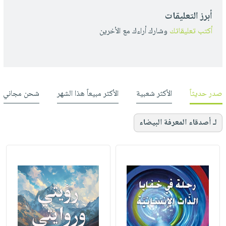
أبرز التعليقات
أكتب تعليقاتك
وشارك أراءك مع الأخرين
صدر حديثاً
الأكثر شعبية
الأكثر مبيعاً هذا الشهر
شحن مجاني
لـ أصدقاء المعرفة البيضاء