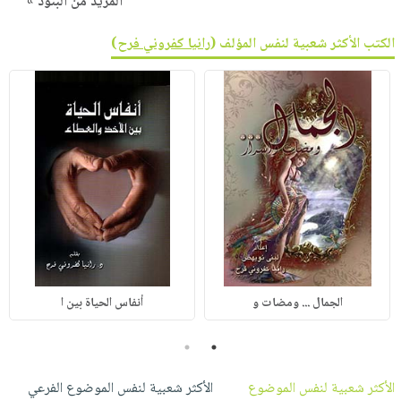
المزيد من البنود »
الكتب الأكثر شعبية لنفس المؤلف (
رانيا كفروني فرح
)
الجمال ... ومضات و
أنفاس الحياة بين ا
2
1
الأكثر شعبية لنفس الموضوع
الأكثر شعبية لنفس الموضوع الفرعي