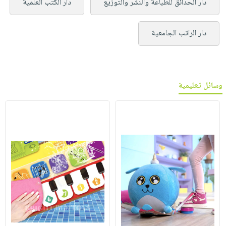
دار الحدائق للطباعة والنشر والتوزيع
دار الكتب العلمية
دار الراتب الجامعية
وسائل تعليمية