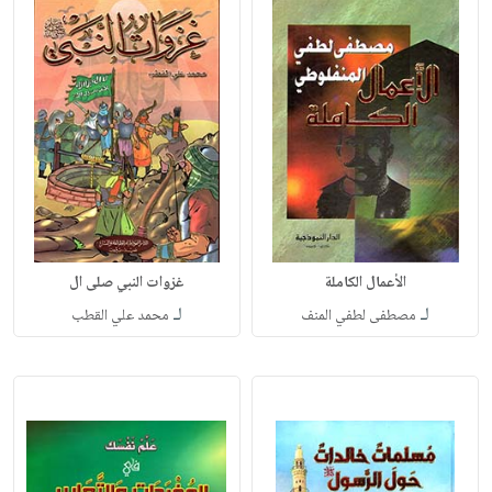
الأعمال الكاملة
غزوات النبي صلى ال
لـ
لـ
مصطفى لطفي المنف
محمد علي القطب