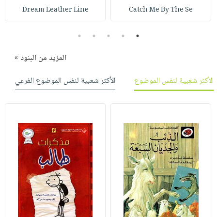
Dream Leather Line
Catch Me By The Se
5
4
3
2
1
المزيد من البنود »
الأكثر شعبية لنفس الموضوع
الأكثر شعبية لنفس الموضوع الفرعي