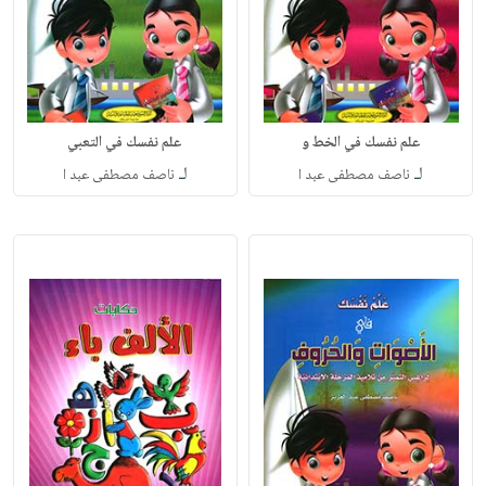
علم نفسك في الخط و
علم نفسك في التعبي
لـ
لـ
ناصف مصطفى عبد ا
ناصف مصطفى عبد ا