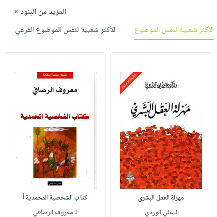
المزيد من البنود »
الأكثر شعبية لنفس الموضوع
الأكثر شعبية لنفس الموضوع الفرعي
مهزلة العقل البشري
كتاب الشخصية المحمدية أ
لـ علي الوردي
لـ معروف الرصافي