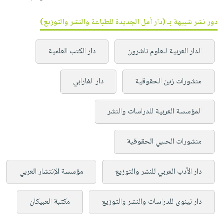
دور نشر شبيهة بـ (دار أمل الجديدة للطباعة والنشر والتوزيع)
الدار العربية للعلوم ناشرون
دار الكتب العلمية
منشورات زين الحقوقية
دار الفارابي
المؤسسة العربية للدراسات والنشر
منشورات الحلبي الحقوقية
دار الأدب العربي للنشر والتوزيع
مؤسسة الإنتشار العربي
دار نينوى للدراسات والنشر والتوزيع
مكتبة العبيكان