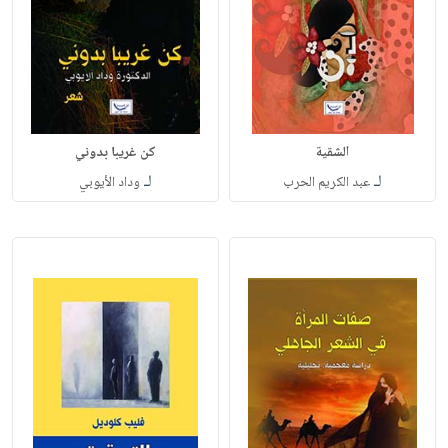
الشقية
كن غريبا بدوني
لـ
لـ
عبد الكريم الحرب
وداد الأيوبي