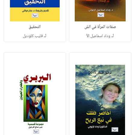
صفات المرأة في الش
التحقيق
لـ
لـ
وداد اسماعيل الأ
فليب كلوديل