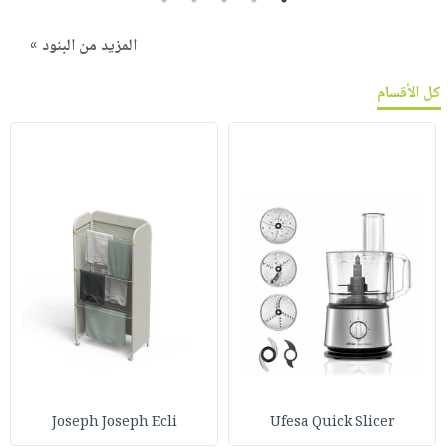
المزيد من البنود »
كل الأقسام
Joseph Joseph Ecli
Ufesa Quick Slicer