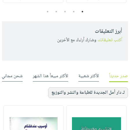
5
4
3
2
1
أبرز التعليقات
أكتب تعليقاتك
وشارك أراءك مع الأخرين
صدر حديثاً
الأكثر شعبية
الأكثر مبيعاً هذا الشهر
شحن مجاني
لـ دار أمل الجديدة للطباعة والنشر والتوزيع