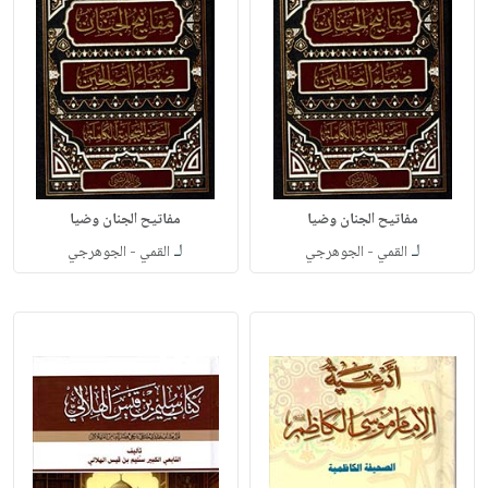
مفاتيح الجنان وضيا
مفاتيح الجنان وضيا
لـ
لـ
القمي - الجوهرجي
القمي - الجوهرجي