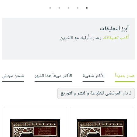
5
4
3
2
1
أبرز التعليقات
أكتب تعليقاتك
وشارك أراءك مع الأخرين
صدر حديثاً
الأكثر شعبية
الأكثر مبيعاً هذا الشهر
شحن مجاني
لـ دار المرتضى للطباعة والنشر والتوزيع