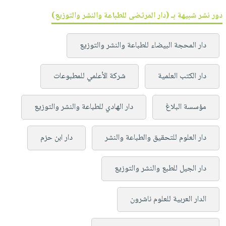
دور نشر شبيهة بـ (دار المرتضى للطباعة والنشر والتوزيع)
دار المحجة البيضاء للطباعة والنشر والتوزيع
دار الكتب العلمية
شركة الأعلمي للمطبوعات
مؤسسة البلاغ
دار الهادي للطباعة والنشر والتوزيع
دار العلوم للتحقيق والطباعة والنشر
دار ابن حزم
دار الجيل للطبع والنشر والتوزيع
الدار العربية للعلوم ناشرون