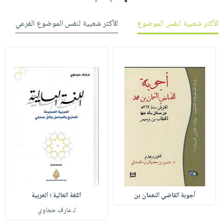
3
2
1
الأكثر شعبية لنفس الموضوع
الأكثر شعبية لنفس الموضوع الفرعي
أجوبة القاضي النعمان بن
اللغة العالية ؛ العربية
لـ عارف حجاوي