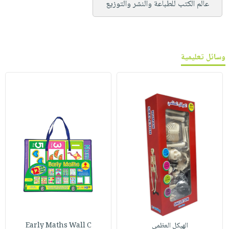
عالم الكتب للطباعة والنشر والتوزيع
وسائل تعليمية
الهيكل العظمي
Early Maths Wall C