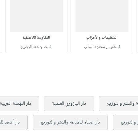
التنظيمات والأحزاب
المقاومة اللاعنفية
لـ
لـ
خميس محمود السنب
حسن عطا الرضيع
ة والنشر والتوزيع
دار اليازوري العلمية
دار النهضة العربية
 والتوزيع
دار صفاء للطباعة والنشر والتوزيع
دار أمجد لل