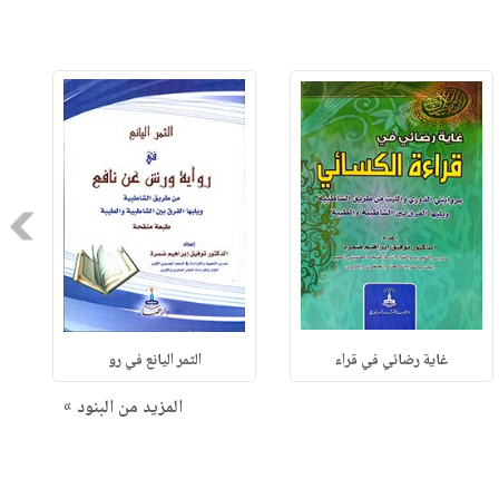
Next
غاية رضائي في قراء
الثمر اليانع في رو
المزيد من البنود »