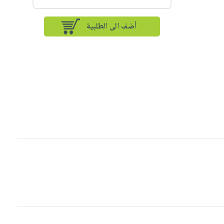
أضف الى الطلبية