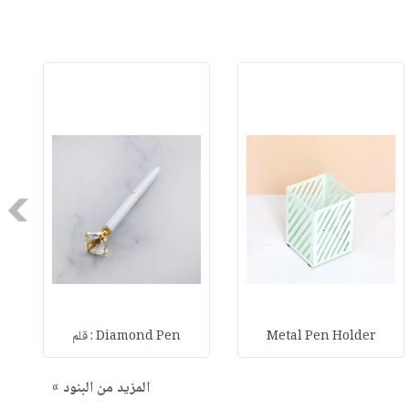
Next
Metal Pen Holder
Diamond Pen : قلم
المزيد من البنود »