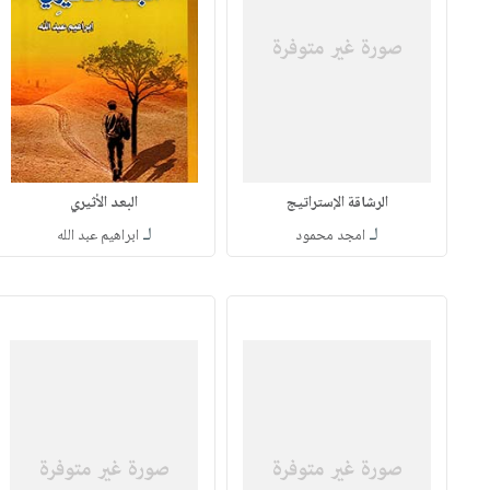
الرشاقة الإستراتيج
البعد الأثيري
لـ
لـ
امجد محمود
ابراهيم عبد الله