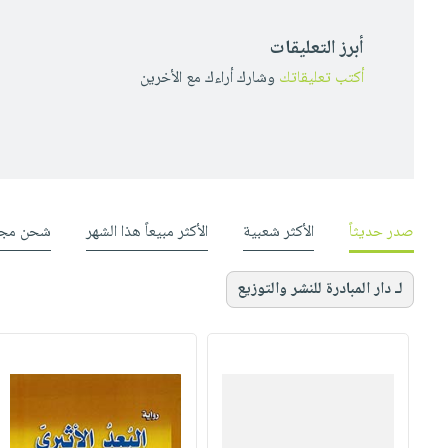
أبرز التعليقات
أكتب تعليقاتك
وشارك أراءك مع الأخرين
صدر حديثاً
الأكثر شعبية
الأكثر مبيعاً هذا الشهر
شحن مجا
لـ دار المبادرة للنشر والتوزيع