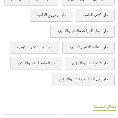
دار الكتب العلمية
دار اليازوري العلمية
دار صفاء للطباعة والنشر والتوزيع
دار الثقافة للنشر والتوزيع
دار أمجد للنشر والتوزيع
دار الأيام للنشر والتوزيع
دار الحامد للنشر والتوزيع
دار وائل للطباعة والنشر والتوزيع
وسائل تعليمية