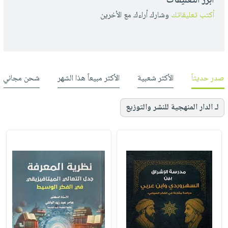
أبرز التعليقات
أكتب تعليقاتك
وشارك أراءك مع الأخرين
صدر حديثاً
الأكثر شعبية
الأكثر مبيعاً هذا الشهر
شحن مجاني
لـ الدار المنهجية للنشر والتوزيع