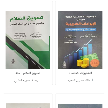
المتغيرات الاقتصاد
تسويق السلام - مفه
لـ
لـ
خالد حسين السعيد
يوسف حجيم الطائي