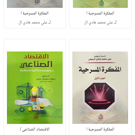
المفكرة المسرحية ا
المفكرة المسرحية ا
لـ
لـ
علي محمد هادي ال
علي محمد هادي ال
المفكرة المسرحية ا
الاقتصاد الصناعي /