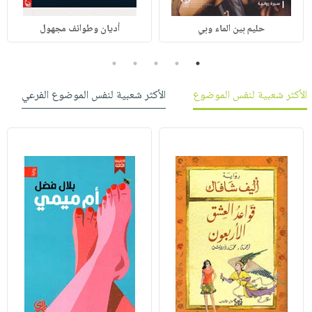
حليم بين الماء وبي
أديان وطوائف مجهول
5
4
3
2
1
الأكثر شعبية لنفس الموضوع
الأكثر شعبية لنفس الموضوع الفرعي