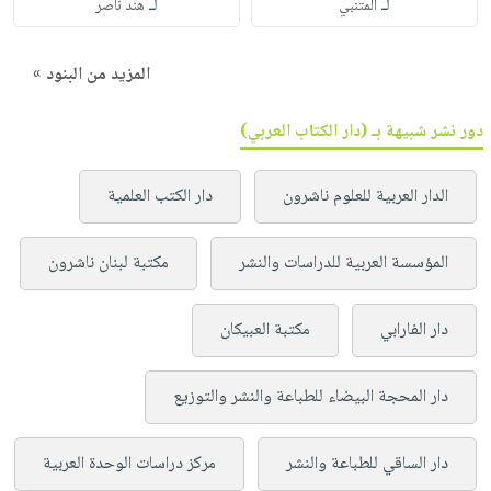
لـ
لـ
المتنبي
هند ناصر
المزيد من البنود »
دور نشر شبيهة بـ (دار الكتاب العربي)
الدار العربية للعلوم ناشرون
دار الكتب العلمية
المؤسسة العربية للدراسات والنشر
مكتبة لبنان ناشرون
دار الفارابي
مكتبة العبيكان
دار المحجة البيضاء للطباعة والنشر والتوزيع
دار الساقي للطباعة والنشر
مركز دراسات الوحدة العربية