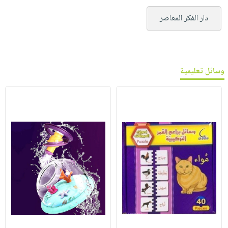
دار الفكر المعاصر
وسائل تعليمية