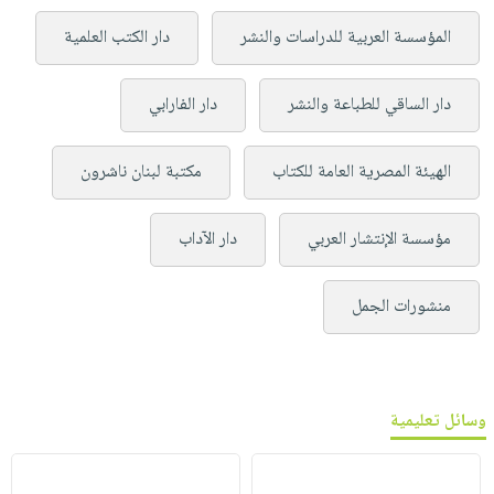
المؤسسة العربية للدراسات والنشر
دار الكتب العلمية
دار الساقي للطباعة والنشر
دار الفارابي
الهيئة المصرية العامة للكتاب
مكتبة لبنان ناشرون
مؤسسة الإنتشار العربي
دار الآداب
منشورات الجمل
وسائل تعليمية