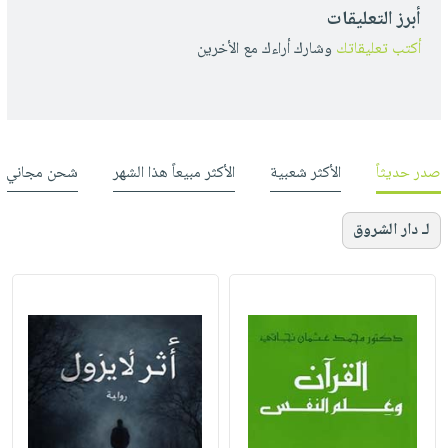
أبرز التعليقات
أكتب تعليقاتك
وشارك أراءك مع الأخرين
صدر حديثاً
الأكثر شعبية
الأكثر مبيعاً هذا الشهر
شحن مجاني
لـ دار الشروق