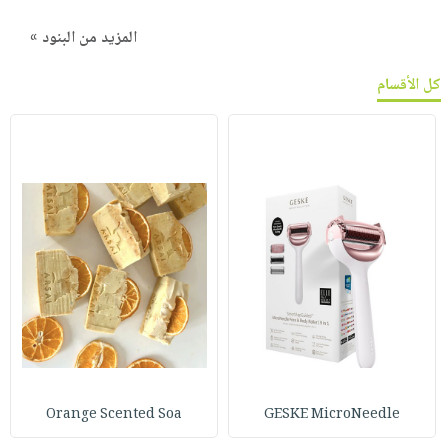
المزيد من البنود »
كل الأقسام
Orange Scented Soa
GESKE MicroNeedle