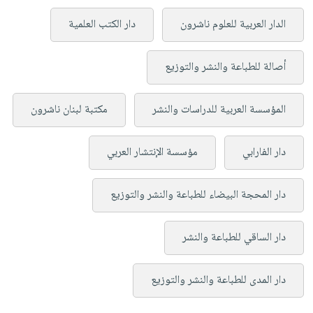
الدار العربية للعلوم ناشرون
دار الكتب العلمية
أصالة للطباعة والنشر والتوزيع
المؤسسة العربية للدراسات والنشر
مكتبة لبنان ناشرون
دار الفارابي
مؤسسة الإنتشار العربي
دار المحجة البيضاء للطباعة والنشر والتوزيع
دار الساقي للطباعة والنشر
دار المدى للطباعة والنشر والتوزيع