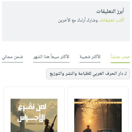
أبرز التعليقات
أكتب تعليقاتك
وشارك أراءك مع الأخرين
صدر حديثاً
الأكثر شعبية
الأكثر مبيعاً هذا الشهر
شحن مجاني
لـ دار الحرف العربي للطباعة والنشر والتوزيع