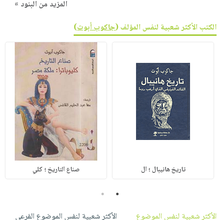
المزيد من البنود »
الكتب الأكثر شعبية لنفس المؤلف (
جاكوب أبوت
)
تاريخ هانيبال ؛ ال
صناع التاريخ ؛ كلي
2
1
الأكثر شعبية لنفس الموضوع
الأكثر شعبية لنفس الموضوع الفرعي