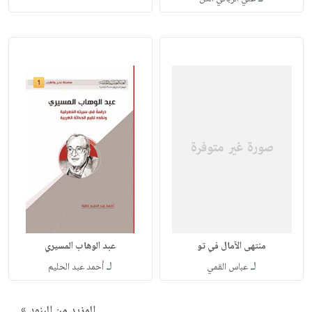
منتهى الآمال في تو
عبد الوهاب المسيري
لـ
لـ
عباس القمي
أحمد عبد الحليم
المزيد من البنود »