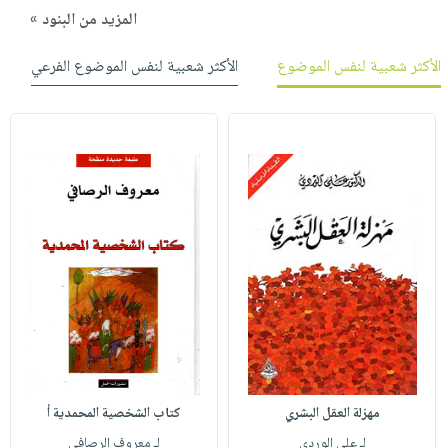
المزيد من البنود »
الأكثر شعبية لنفس الموضوع
الأكثر شعبية لنفس الموضوع الفرعي
مهزلة العقل البشري
كتاب الشخصية المحمدية أ
لـ علي الوردي
لـ معروف الرصافي