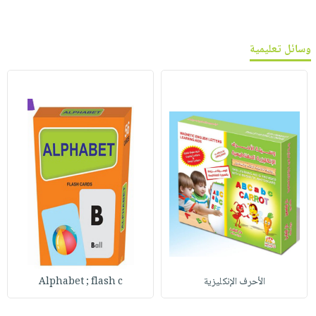
وسائل تعليمية
الأحرف الإنكليزية
Alphabet ; flash c