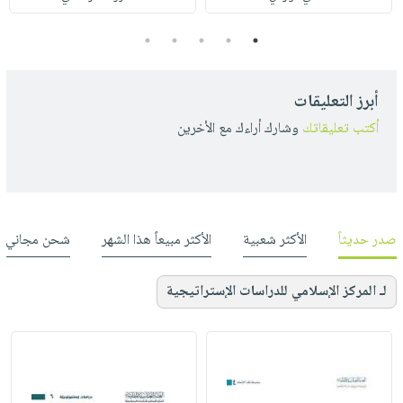
5
4
3
2
1
أبرز التعليقات
أكتب تعليقاتك
وشارك أراءك مع الأخرين
صدر حديثاً
الأكثر شعبية
الأكثر مبيعاً هذا الشهر
شحن مجاني
لـ المركز الإسلامي للدراسات الإستراتيجية