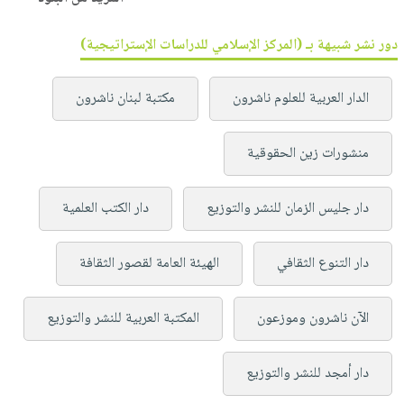
دور نشر شبيهة بـ (المركز الإسلامي للدراسات الإستراتيجية)
الدار العربية للعلوم ناشرون
مكتبة لبنان ناشرون
منشورات زين الحقوقية
دار جليس الزمان للنشر والتوزيع
دار الكتب العلمية
دار التنوع الثقافي
الهيئة العامة لقصور الثقافة
الآن ناشرون وموزعون
المكتبة العربية للنشر والتوزيع
دار أمجد للنشر والتوزيع