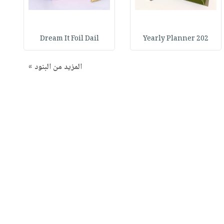
Dream It Foil Dail
Yearly Planner 202
المزيد من البنود »