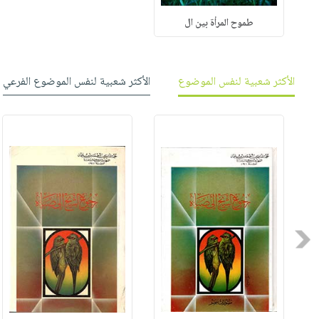
طموح المرأة بين ال
الأكثر شعبية لنفس الموضوع
الأكثر شعبية لنفس الموضوع الفرعي
Previous