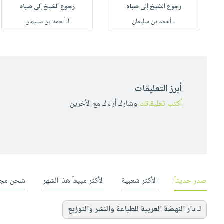
رجوع الشيخ إلى صباه
رجوع الشيخ إلى صباه
لـ أحمد بن سليمان
لـ أحمد بن سليمان
أبرز التعليقات
أكتب تعليقاتك
وشارك أراءك مع الأخرين
صدر حديثاً
الأكثر شعبية
الأكثر مبيعاً هذا الشهر
شحن مجا
لـ دار النهضة العربية للطباعة والنشر والتوزيع