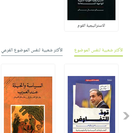
الاستراتيجية القوم
الأكثر شعبية لنفس الموضوع
الأكثر شعبية لنفس الموضوع الفرعي
Previous