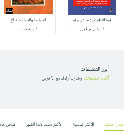
قوة التفاوض ؛ مبادئ وقو
السياسة والحيلة عند الع
لـ عباس عراقجي
لـ رنيه خوام
أبرز التعليقات
أكتب تعليقاتك
وشارك أراءك مع الأخرين
صدر حديثاً
الأكثر شعبية
الأكثر مبيعاً هذا الشهر
شحن مجا