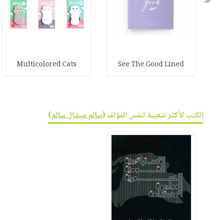
Multicolored Cats
See The Good Lined
الكتب الأكثر شعبية لنفس المؤلف (
سالم ميشال سالم
)