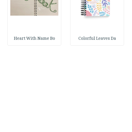
Heart With Name Bo
Colorful Leaves Da