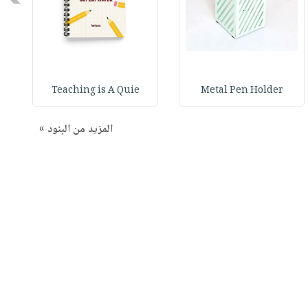
h
Teaching is A Quie
Metal Pen Holder
المزيد من البنود »