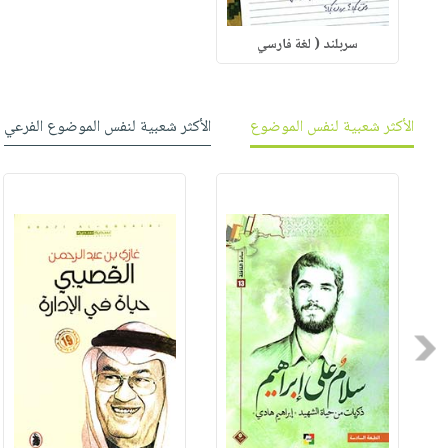
سربلند ( لغة فارسي
الأكثر شعبية لنفس الموضوع
الأكثر شعبية لنفس الموضوع الفرعي
Previous