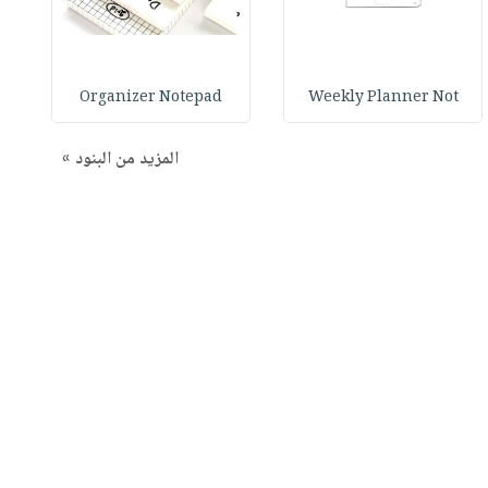
Organizer Notepad
Weekly Planner Not
المزيد من البنود »