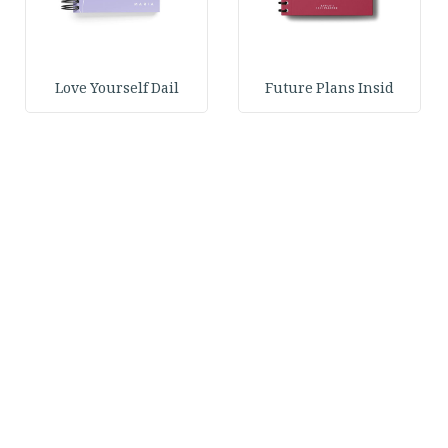
Love Yourself Dail
Future Plans Insid