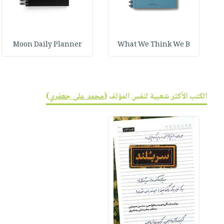
Moon Daily Planner
What We Think We B
الكتب الأكثر شعبية لنفس المؤلف (
محمد على جعفري
)