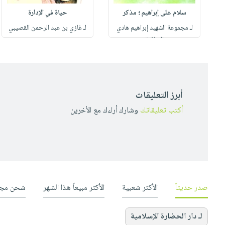
سلام على إبراهيم ؛ مذكر
حياة في الإدارة
لـ مجموعة الشهيد إبراهيم هادي
لـ غازي بن عبد الرحمن القصيبي
الثقافية
أبرز التعليقات
أكتب تعليقاتك
وشارك أراءك مع الأخرين
صدر حديثاً
الأكثر شعبية
الأكثر مبيعاً هذا الشهر
شحن مجا
لـ دار الحضارة الإسلامية