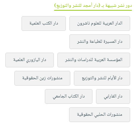
دور نشر شبيهة بـ (دار أمجد للنشر والتوزيع)
الدار العربية للعلوم ناشرون
دار الكتب العلمية
دار المسيرة للطباعة والنشر
المؤسسة العربية للدراسات والنشر
دار اليازوري العلمية
دار الأيام للنشر والتوزيع
منشورات زين الحقوقية
دار الفارابي
دار الكتاب الجامعي
منشورات الحلبي الحقوقية