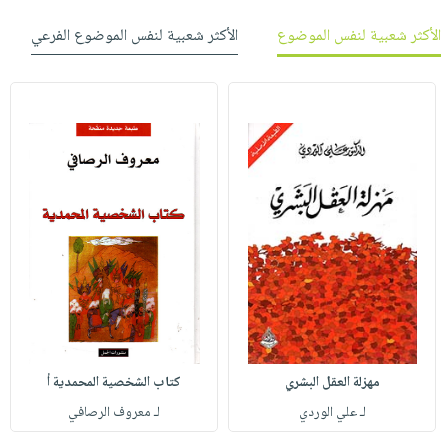
الأكثر شعبية لنفس الموضوع
الأكثر شعبية لنفس الموضوع الفرعي
مهزلة العقل البشري
كتاب الشخصية المحمدية أ
لـ علي الوردي
لـ معروف الرصافي