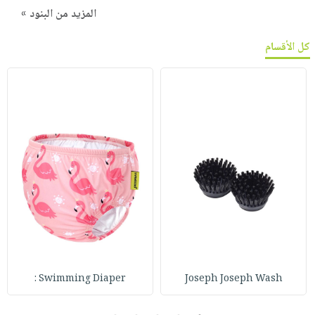
المزيد من البنود »
كل الأقسام
Swimming Diaper :
Joseph Joseph Wash