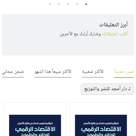
5
4
3
2
1
أبرز التعليقات
أكتب تعليقاتك
وشارك أراءك مع الأخرين
صدر حديثاً
الأكثر شعبية
الأكثر مبيعاً هذا الشهر
شحن مجاني
لـ دار أمجد للنشر والتوزيع