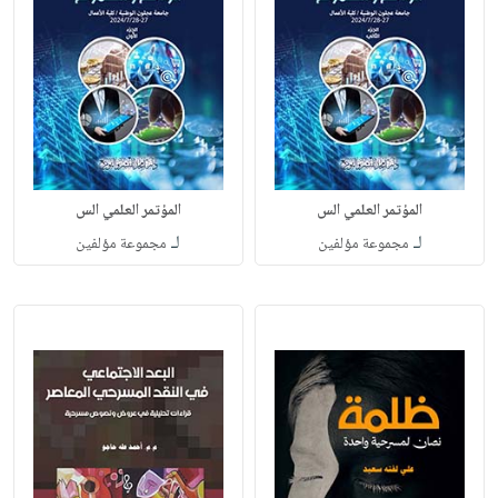
المؤتمر العلمي الس
المؤتمر العلمي الس
لـ
لـ
مجموعة مؤلفين
مجموعة مؤلفين