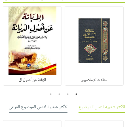
مقالات الإسلاميين
الإبانة عن أصول ال
4
3
2
1
الأكثر شعبية لنفس الموضوع
الأكثر شعبية لنفس الموضوع الفرعي