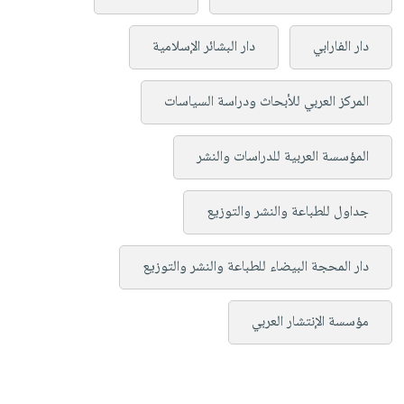
دار الفارابي
دار البشائر الإسلامية
المركز العربي للأبحاث ودراسة السياسات
المؤسسة العربية للدراسات والنشر
جداول للطباعة والنشر والتوزيع
دار المحجة البيضاء للطباعة والنشر والتوزيع
مؤسسة الإنتشار العربي