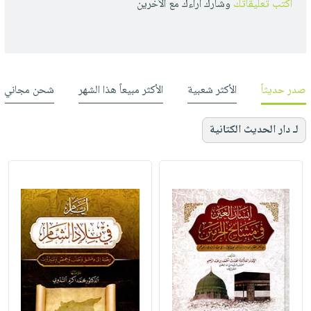
أكتب تعليقاتك
وشارك أراءك مع الأخرين
صدر حديثاً
الأكثر شعبية
الأكثر مبيعاً هذا الشهر
شحن مجاني
لـ دار الحديث الكتانية