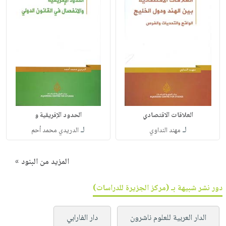
العلاقات الاقتصادي
الحدود الإفريقية و
لـ
لـ
مهند النداوي
الدريدي محمد أحم
المزيد من البنود »
دور نشر شبيهة بـ (مركز الجزيرة للدراسات)
الدار العربية للعلوم ناشرون
دار الفارابي