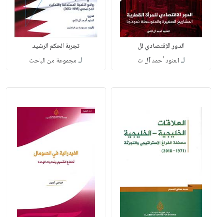
الدور الإقتصادي لل
تجربة الحكم الرشيد
لـ
لـ
العنود أحمد آل ث
مجموعة من الباحث