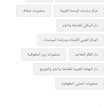
مركز دراسات الوحدة العربية
منشورات ضفاف
دار الساقي للطباعة والنشر
المركز العربي للأبحاث ودراسة السياسات
دار الفكر المعاصر
منشورات زين الحقوقية
دار النهضة العربية للطباعة والنشر والتوزيع
منشورات الحلبي الحقوقية