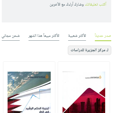
أكتب تعليقاتك
وشارك أراءك مع الأخرين
صدر حديثاً
الأكثر شعبية
الأكثر مبيعاً هذا الشهر
شحن مجاني
لـ مركز الجزيرة للدراسات