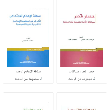
حصار قطر ؛ سياقات
سلطة الإعلام الإجت
لـ
لـ
مجموعة من الباحث
مجموعة من الباحث