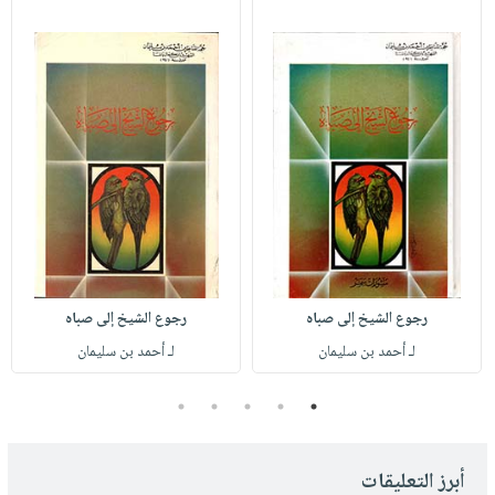
رجوع الشيخ إلى صباه
رجوع الشيخ إلى صباه
لـ أحمد بن سليمان
لـ أحمد بن سليمان
5
4
3
2
1
أبرز التعليقات