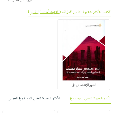
المزيد من البنود »
الكتب الأكثر شعبية لنفس المؤلف (
العنود أحمد آل ثاني
)
الدور الإقتصادي لل
الأكثر شعبية لنفس الموضوع
الأكثر شعبية لنفس الموضوع الفرعي