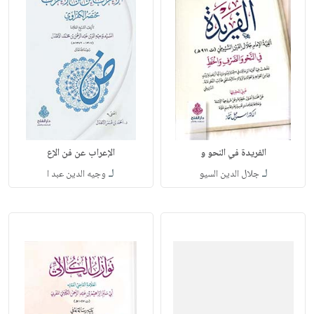
الفريدة في النحو و
الإعراب عن فن الإع
لـ
لـ
جلال الدين السيو
وجيه الدين عبد ا