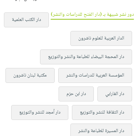
دور نشر شبيهة بـ (دار الفتح للدراسات والنشر)
دار الكتب العلمية
الدار العربية للعلوم ناشرون
دار المحجة البيضاء للطباعة والنشر والتوزيع
المؤسسة العربية للدراسات والنشر
مكتبة لبنان ناشرون
دار الفارابي
دار ابن حزم
دار الثقافة للنشر والتوزيع
دار أمجد للنشر والتوزيع
دار المسيرة للطباعة والنشر