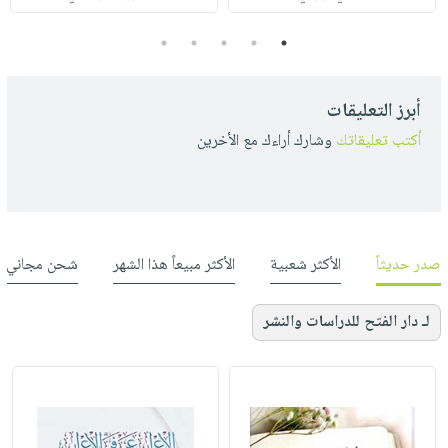
5
4
3
2
1
أبرز التعليقات
أكتب تعليقاتك
وشارك أراءك مع الأخرين
صدر حديثاً
الأكثر شعبية
الأكثر مبيعاً هذا الشهر
شحن مجاني
لـ دار الفتح للدراسات والنشر