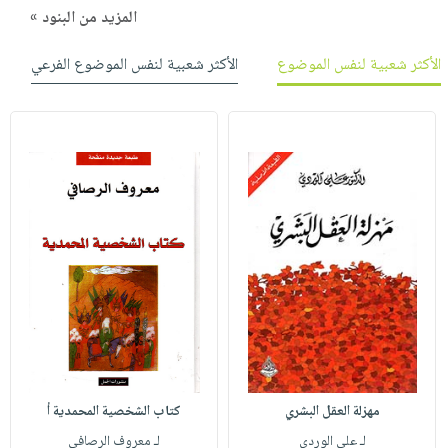
المزيد من البنود »
الأكثر شعبية لنفس الموضوع
الأكثر شعبية لنفس الموضوع الفرعي
مهزلة العقل البشري
كتاب الشخصية المحمدية أ
لـ علي الوردي
لـ معروف الرصافي