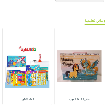
وسائل تعليمية
حقيبة اللغة العرب
القلم القارئ