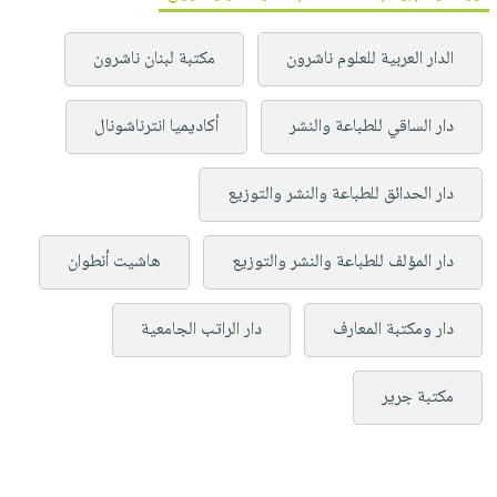
الدار العربية للعلوم ناشرون
مكتبة لبنان ناشرون
دار الساقي للطباعة والنشر
أكاديميا انترناشونال
دار الحدائق للطباعة والنشر والتوزيع
دار المؤلف للطباعة والنشر والتوزيع
هاشيت أنطوان
دار ومكتبة المعارف
دار الراتب الجامعية
مكتبة جرير