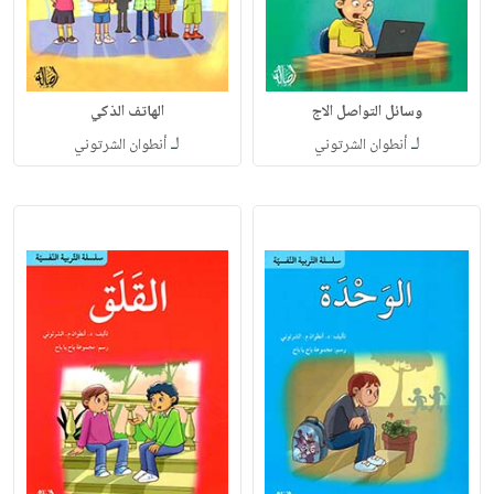
وسائل التواصل الاج
الهاتف الذكي
لـ
لـ
أنطوان الشرتوني
أنطوان الشرتوني