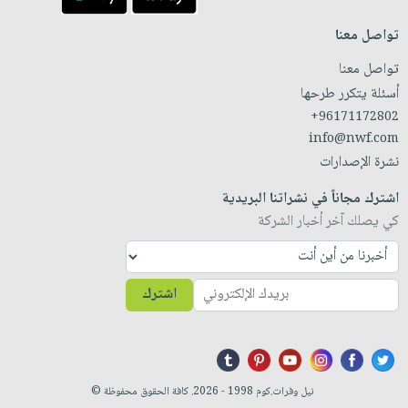
تواصل معنا
تواصل معنا
أسئلة يتكرر طرحها
+96171172802
info@nwf.com
نشرة الإصدارات
اشترك مجاناً في نشراتنا البريدية
كي يصلك آخر أخبار الشركة
اشترك
نيل وفرات.كوم 1998 - 2026. كافة الحقوق محفوظة ©