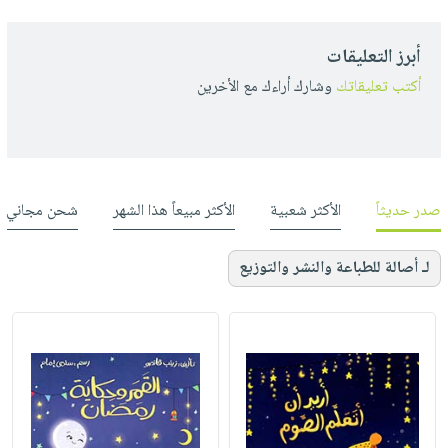
أبرز التعليقات
أكتب تعليقاتك
وشارك أراءك مع الأخرين
صدر حديثاً
الأكثر شعبية
الأكثر مبيعاً هذا الشهر
شحن مجاني
لـ أصالة للطباعة والنشر والتوزيع