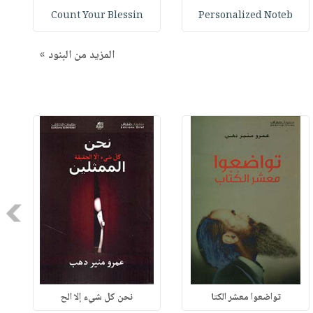
Count Your Blessin
Personalized Noteb
المزيد من البنود »
Next
تواضعوا معشر الكتا
نحن كل شيء إلا الح