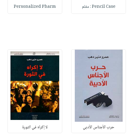
Pencil Case : مقلم
Personalized Pharm
حرب الأجناس الأدبي
لا إكراه في الثورة