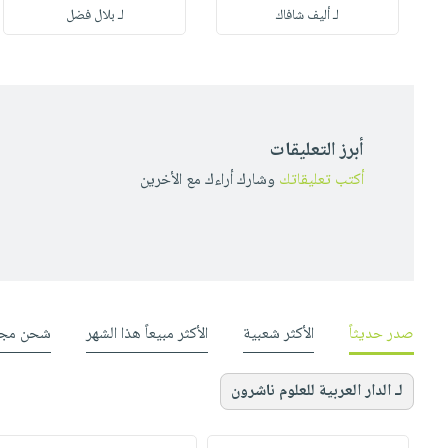
لـ أليف شافاك
لـ بلال فضل
أبرز التعليقات
أكتب تعليقاتك
وشارك أراءك مع الأخرين
صدر حديثاً
الأكثر شعبية
الأكثر مبيعاً هذا الشهر
شحن مجا
لـ الدار العربية للعلوم ناشرون