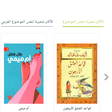
الأكثر شعبية لنفس الموضوع
الأكثر شعبية لنفس الموضوع الفرعي
Previous
قواعد العشق الأربعون
أم ميمي