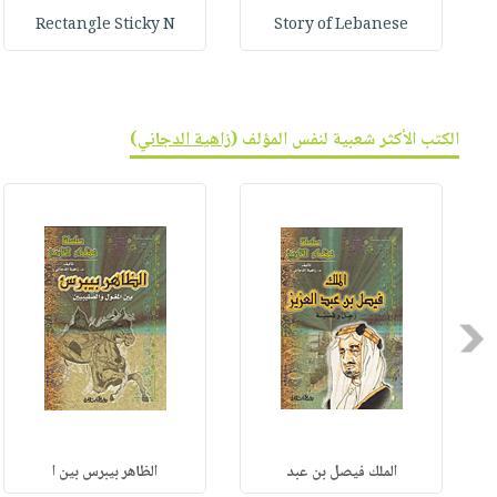
Rectangle Sticky N
Story of Lebanese
الكتب الأكثر شعبية لنفس المؤلف (
زاهية الدجاني
)
Previous
الملك فيصل بن عبد
الظاهر بيبرس بين ا