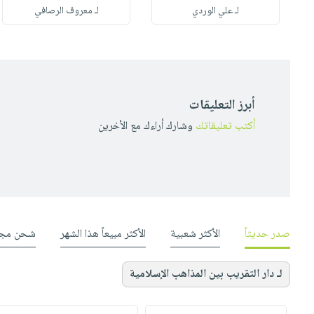
له
لـ علي الوردي
لـ معروف الرصافي
أبرز التعليقات
أكتب تعليقاتك
وشارك أراءك مع الأخرين
صدر حديثاً
الأكثر شعبية
الأكثر مبيعاً هذا الشهر
شحن مجا
لـ دار التقريب بين المذاهب الإسلامية