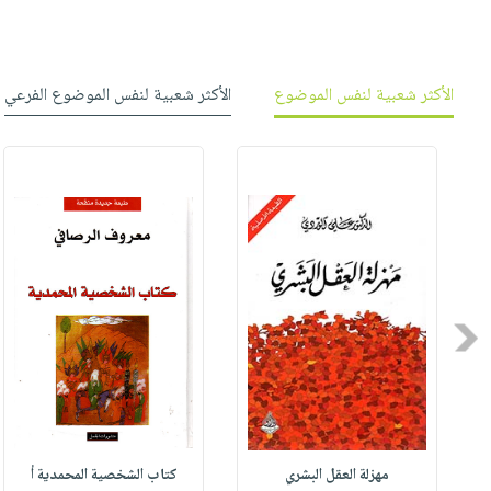
الأكثر شعبية لنفس الموضوع
الأكثر شعبية لنفس الموضوع الفرعي
Previous
مهزلة العقل البشري
كتاب الشخصية المحمدية أ