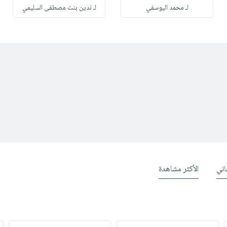
لـ محمد اليوسفي
لـ ندين بنت مصطفى السليمي
ني
الأكثر مشاهدة