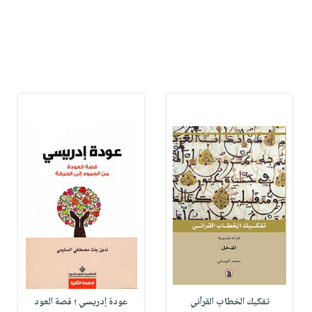
تفكيك الخطاب القرآني
عودة إدريسي ؛ قصة العود