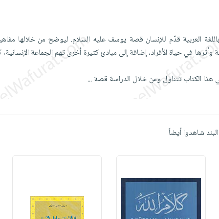
ل باللغة العربية قدّم للإنسان قصة يوسف عليه السلام. ليوضح من خلالها مفاهي
ية وأثرها في حياة الأفراد، إضافة إلى مبادئ كثيرة أخرى تهم الجماعة الإنسانية، 
ي هذا الكتاب تتناول ومن خلال الدراسة قصة
...
البند شاهدوا أيضاً