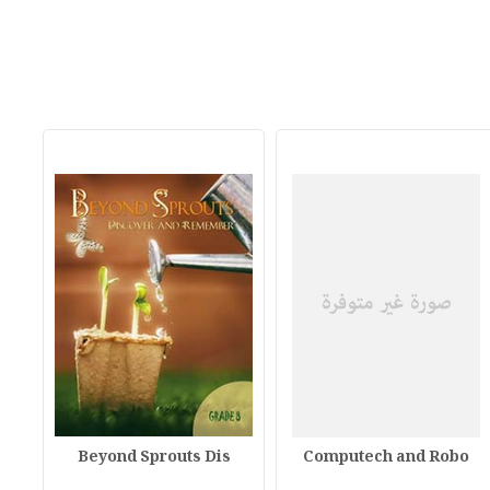
Beyond Sprouts Dis
Computech and Robo