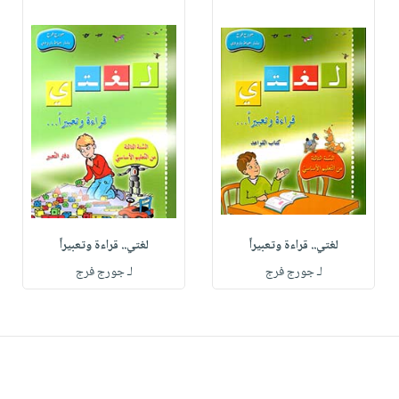
لغتي.. قراءة وتعبيراً
لغتي.. قراءة وتعبيراً
لـ جورج فرج
لـ جورج فرج