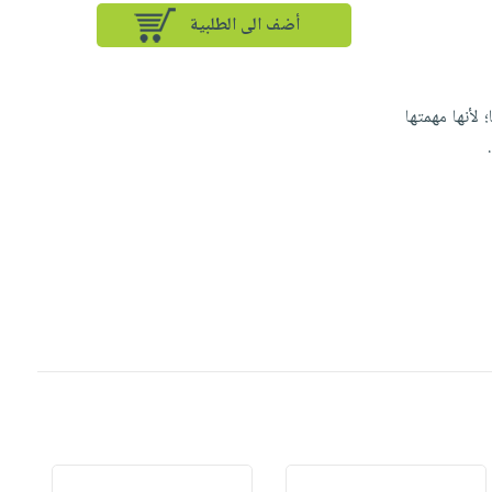
أضف الى الطلبية
 لأنها مهمتها