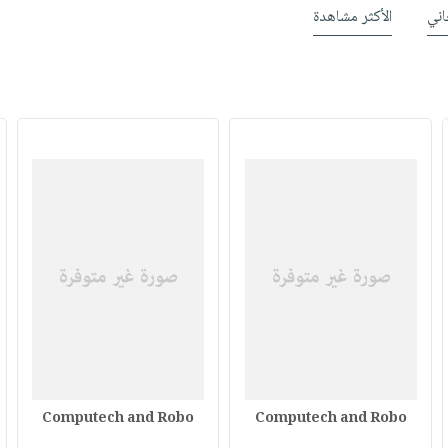
ني
الأكثر مشاهدة
Computech and Robo
Computech and Robo