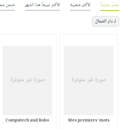
صدر حديثاً
الأكثر شعبية
الأكثر مبيعاً هذا الشهر
شحن مجا
لـ دار الشمال
Computech and Robo
Mes premiers’ mots