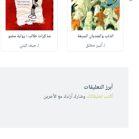
الذئب والجديان السبعة
مذكرات طالب ؛ رواية مصو
لـ ألبير مطلق
لـ جيف كيني
أبرز التعليقات
أكتب تعليقاتك
وشارك أراءك مع الأخرين