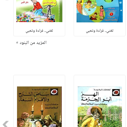
لغتي.. قراءة وتعبي
لغتي.. قراءة وتعبي
المزيد من البنود »
Next