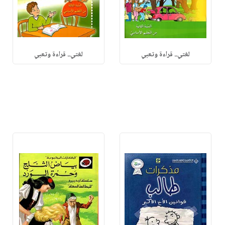
لغتي.. قراءة وتعبي
لغتي.. قراءة وتعبي