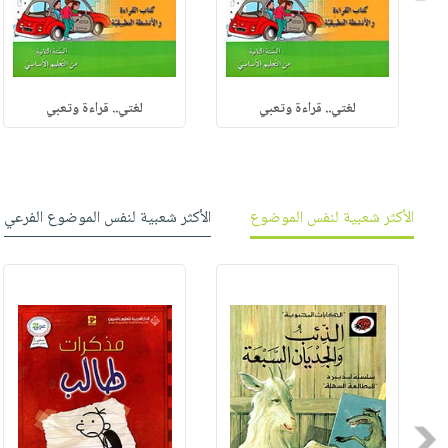
لغتي.. قراءة وتعبي
لغتي.. قراءة وتعبي
الأكثر شعبية لنفس الموضوع
الأكثر شعبية لنفس الموضوع الفرعي
Previous