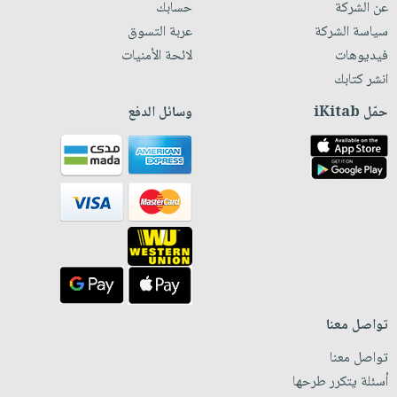
عن الشركة
حسابك
سياسة الشركة
عربة التسوق
فيديوهات
لائحة الأمنيات
انشر كتابك
حمّل iKitab
وسائل الدفع
تواصل معنا
تواصل معنا
أسئلة يتكرر طرحها