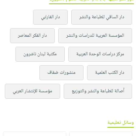
دار الساقي للطباعة والنشر
دار الفارابي
المؤسسة العربية للدراسات والنشر
دار الفكر المعاصر
مركز دراسات الوحدة العربية
مكتبة لبنان ناشرون
دار الكتب العلمية
منشورات ضفاف
أصالة للطباعة والنشر والتوزيع
مؤسسة الإنتشار العربي
وسائل تعليمية