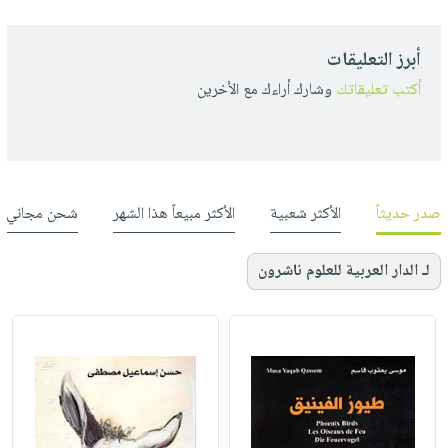
أبرز التعليقات
أكتب تعليقاتك
وشارك أراءك مع الأخرين
صدر حديثاً
الأكثر شعبية
الأكثر مبيعاً هذا الشهر
شحن مجاني
لـ الدار العربية للعلوم ناشرون