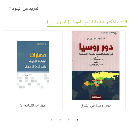
المزيد من البنود »
الكتب الأكثر شعبية لنفس المؤلف (
ناصر زيدان
)
دور روسيا في الشرق
مهارات القيادة الإ
4
3
2
1