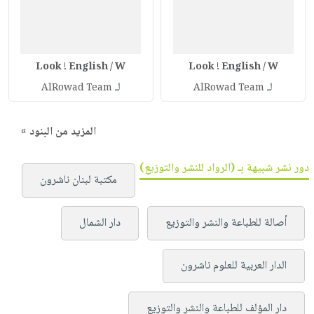
Look ! English / W
Look ! English / W
لـ
لـ
AlRowad Team
AlRowad Team
المزيد من البنود »
دور نشر شبيهة بـ (الرواد للنشر والتوزيع)
مكتبة لبنان ناشرون
أصالة للطباعة والنشر والتوزيع
دار الشمال
الدار العربية للعلوم ناشرون
دار المؤلف للطباعة والنشر والتوزيع