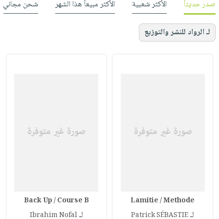
صدر حديثاً
الأكثر شعبية
الأكثر مبيعاً هذا الشهر
شحن مجاني
لـ الرواد للنشر والتوزيع
Back Up / Course B
Lamitie / Methode
لـ
لـ
Ibrahim Nofal
Patrick SÉBASTIE