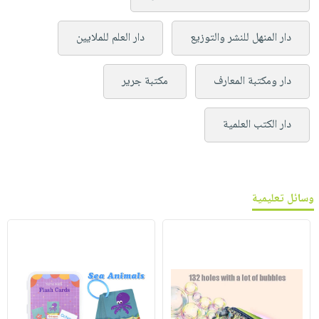
دار المنهل للنشر والتوزيع
دار العلم للملايين
دار ومكتبة المعارف
مكتبة جرير
دار الكتب العلمية
وسائل تعليمية