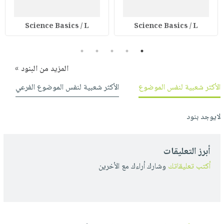
Science Basics / L
Science Basics / L
5
4
3
2
1
المزيد من البنود »
الأكثر شعبية لنفس الموضوع
الأكثر شعبية لنفس الموضوع الفرعي
لايوجد بنود
أبرز التعليقات
أكتب تعليقاتك
وشارك أراءك مع الأخرين