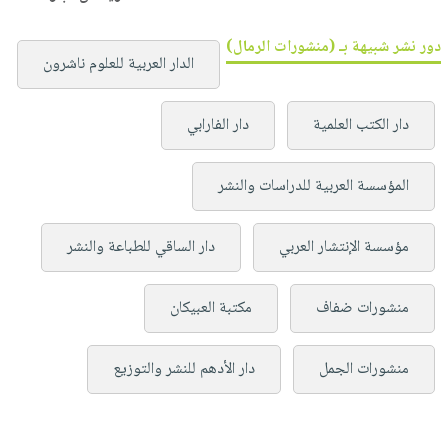
دور نشر شبيهة بـ (منشورات الرمال)
الدار العربية للعلوم ناشرون
دار الكتب العلمية
دار الفارابي
المؤسسة العربية للدراسات والنشر
مؤسسة الإنتشار العربي
دار الساقي للطباعة والنشر
منشورات ضفاف
مكتبة العبيكان
منشورات الجمل
دار الأدهم للنشر والتوزيع