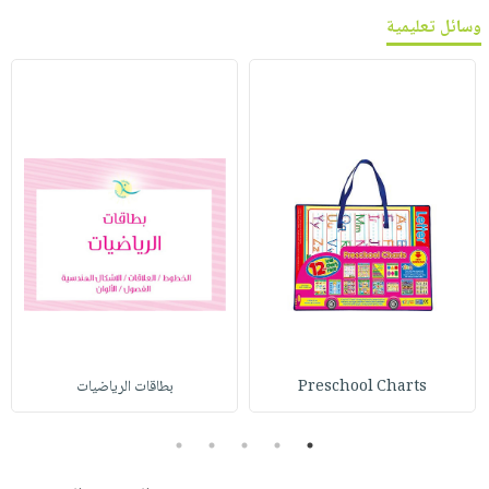
وسائل تعليمية
Preschool Charts
بطاقات الرياضيات
5
4
3
2
1