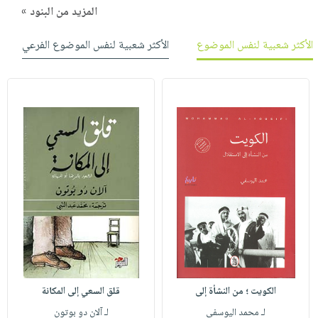
المزيد من البنود »
الأكثر شعبية لنفس الموضوع
الأكثر شعبية لنفس الموضوع الفرعي
الكويت ؛ من النشأة إلى
قلق السعي إلى المكانة
لـ محمد اليوسفي
لـ آلان دو بوتون