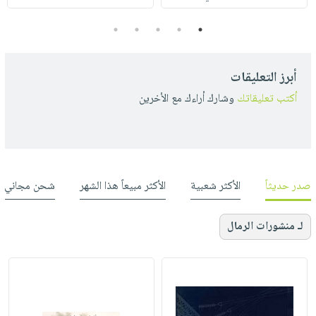
5
4
3
2
1
أبرز التعليقات
أكتب تعليقاتك
وشارك أراءك مع الأخرين
صدر حديثاً
الأكثر شعبية
الأكثر مبيعاً هذا الشهر
شحن مجاني
لـ منشورات الرمال