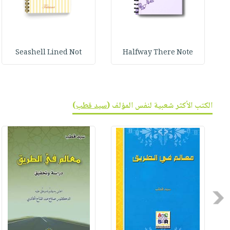
Seashell Lined Not
Halfway There Note
الكتب الأكثر شعبية لنفس المؤلف (
سيد قطب
)
Previous