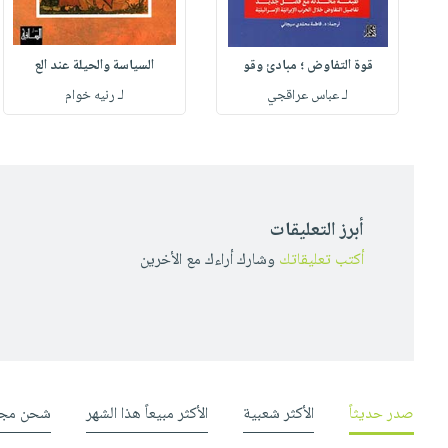
قوة التفاوض ؛ مبادئ وقو
السياسة والحيلة عند الع
لـ عباس عراقجي
لـ رنيه خوام
أبرز التعليقات
أكتب تعليقاتك
وشارك أراءك مع الأخرين
صدر حديثاً
الأكثر شعبية
الأكثر مبيعاً هذا الشهر
شحن مجا