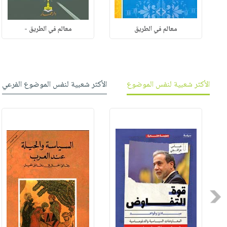
معالم في الطريق
معالم في الطريق -
الأكثر شعبية لنفس الموضوع
الأكثر شعبية لنفس الموضوع الفرعي
Previous