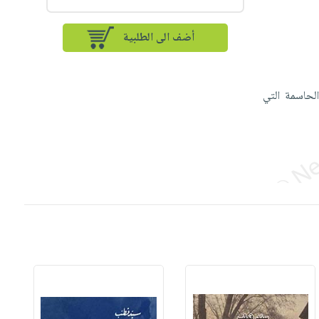
أضف الى الطلبية
لحاسمة التي