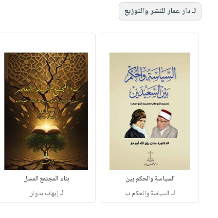
لـ دار عمار للنشر والتوزيع
السياسة والحكم بين
بناء المجتمع المسل
لـ
لـ
السياسة والحكم ب
إيهاب بدوان