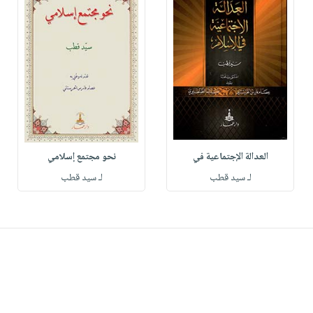
العدالة الإجتماعية في
نحو مجتمع إسلامي
لـ سيد قطب
لـ سيد قطب