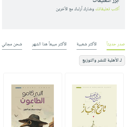
أبرز التعليقات
أكتب تعليقاتك
وشارك أراءك مع الأخرين
صدر حديثاً
الأكثر شعبية
الأكثر مبيعاً هذا الشهر
شحن مجاني
لـ الأهلية للنشر والتوزيع