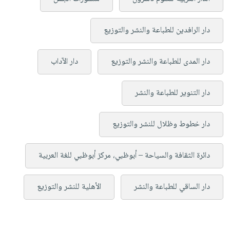
دار الرافدين للطباعة والنشر والتوزيع
دار المدى للطباعة والنشر والتوزيع
دار الآداب
دار التنوير للطباعة والنشر
دار خطوط وظلال للنشر والتوزيع
دائرة الثقافة والسياحة – أبوظبي، مركز أبوظبي للغة العربية
دار الساقي للطباعة والنشر
الأهلية للنشر والتوزيع