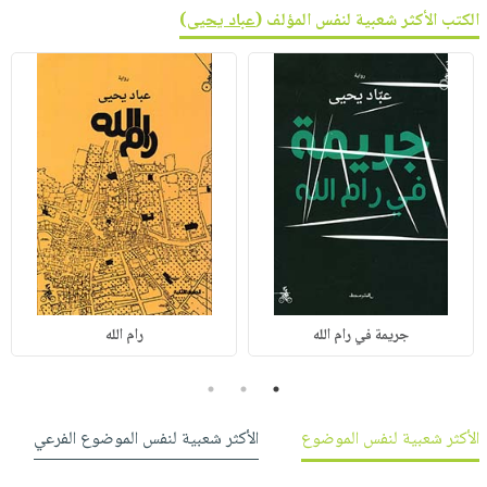
الكتب الأكثر شعبية لنفس المؤلف (
عباد يحيى
)
جريمة في رام الله
رام الله
3
2
1
الأكثر شعبية لنفس الموضوع
الأكثر شعبية لنفس الموضوع الفرعي