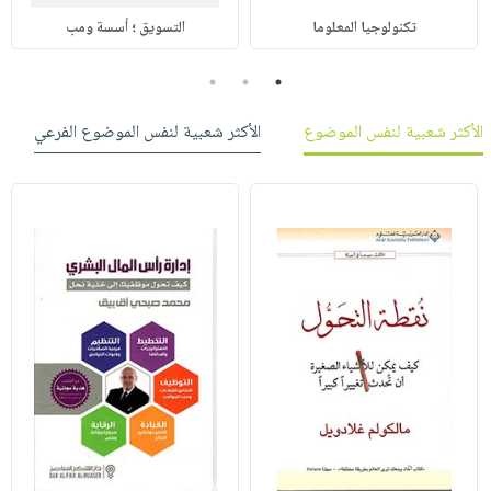
تكنولوجيا المعلوما
التسويق ؛ أسسة ومب
3
2
1
الأكثر شعبية لنفس الموضوع
الأكثر شعبية لنفس الموضوع الفرعي