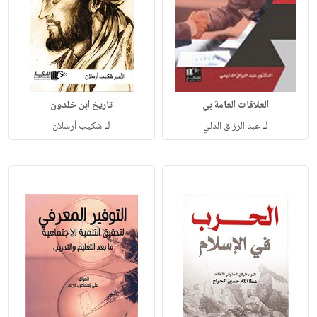
العلاقات العامة بي
تاريخ ابن خلدون
لـ
لـ
عبد الرزاق الدلي
شكيب أرسلان