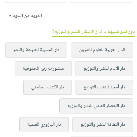
المزيد من البنود »
دور نشر شبيهة بـ (دار الإبتكار للنشر والتوزيع)
الدار العربية للعلوم ناشرون
دار المسيرة للطباعة والنشر
دار الأيام للنشر والتوزيع
منشورات زين الحقوقية
دار أمجد للنشر والتوزيع
دار الكتاب الجامعي
دار الإعصار العلمي للنشر والتوزيع
دار الثقافة للنشر والتوزيع
دار اليازوري العلمية