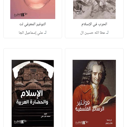
الحرب في الإسلام
التوفير المعرفي لت
لـ
لـ
عطا الله حسين ال
علي إسماعيل الجا