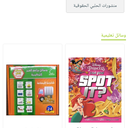
منشورات الحلبي الحقوقية
وسائل تعليمية