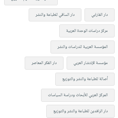
دار الفارابي
دار الساقي للطباعة والنشر
مركز دراسات الوحدة العربية
المؤسسة العربية للدراسات والنشر
مؤسسة الإنتشار العربي
دار الفكر المعاصر
أصالة للطباعة والنشر والتوزيع
المركز العربي للأبحاث ودراسة السياسات
دار الرافدين للطباعة والنشر والتوزيع