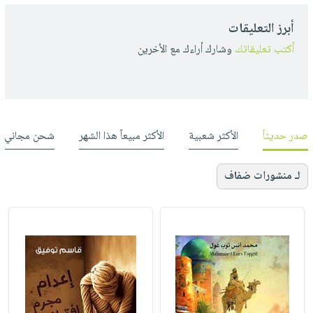
أبرز التعليقات
أكتب تعليقاتك
وشارك أراءك مع الأخرين
صدر حديثاً
الأكثر شعبية
الأكثر مبيعاً هذا الشهر
شحن مجاني
لـ منشورات ضفاف