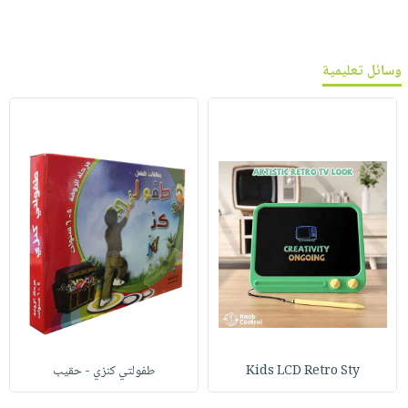
وسائل تعليمية
Kids LCD Retro Sty
طفولتي كنزي - حقيب