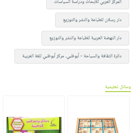
المركز العربي للأبحاث ودراسة السياسات
دار رسلان للطباعة والنشر والتوزيع
دار النهضة العربية للطباعة والنشر والتوزيع
دائرة الثقافة والسياحة – أبوظبي، مركز أبوظبي للغة العربية
وسائل تعليمية