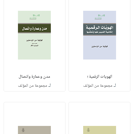
الهويات الرقمية ؛
مدن وعمارة واتصال
لـ
لـ
مجموعة من المؤلف
مجموعة من المؤلف