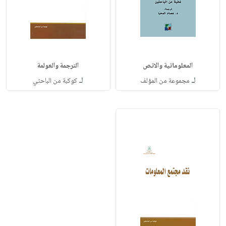
المعلوماتية والاتص
الترجمة والعولمة
لـ
لـ
مجموعة من المؤلف
كوكبة من الباحثي