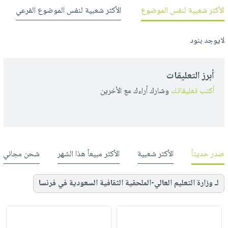
الأكثر شعبية لنفس الموضوع
الأكثر شعبية لنفس الموضوع الفرعي
لايوجد بنود
أبرز التعليقات
أكتب تعليقاتك
وشارك أراءك مع الأخرين
صدر حديثاً
الأكثر شعبية
الأكثر مبيعاً هذا الشهر
شحن مجاني
لـ وزارة التعليم العالي-الملحقية الثقافية السعودية في فرنسا