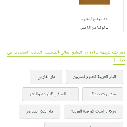
نقد مجتمع المعلوما
لـ
كوكبة من الباحثي
دور نشر شبيهة بـ (وزارة التعليم العالي-الملحقية الثقافية السعودية في
فرنسا)
الدار العربية للعلوم ناشرون
دار الفارابي
منشورات ضفاف
دار الساقي للطباعة والنشر
مركز دراسات الوحدة العربية
دار الفكر المعاصر