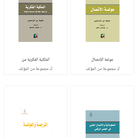
عولمة الإتصال
الملكية الفكرية من
لـ
لـ
مجموعة من المؤلف
مجموعة من المؤلف