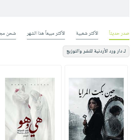
صدر حديثاً
الأكثر شعبية
الأكثر مبيعاً هذا الشهر
شحن مجا
لـ دار ورد الأردنية للنشر والتوزيع