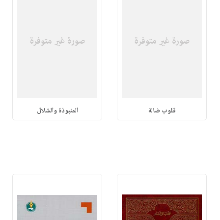
قلوب ضالة
المنبوذة والشلال