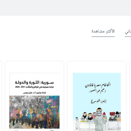
ني
الأكثر مشاهدة