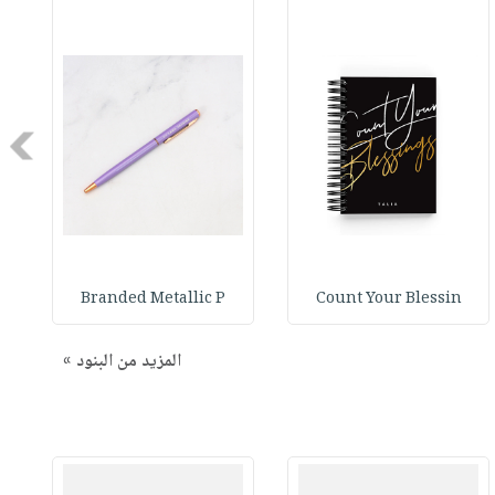
Next
Branded Metallic P
Count Your Blessin
المزيد من البنود »