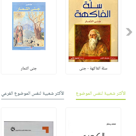
Previous
سلة الفاكهة - جنى
جنى الثمار
الأكثر شعبية لنفس الموضوع
الأكثر شعبية لنفس الموضوع الفرعي