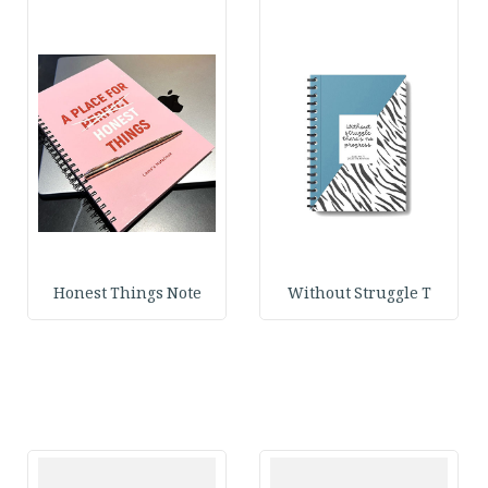
Honest Things Note
Without Struggle T