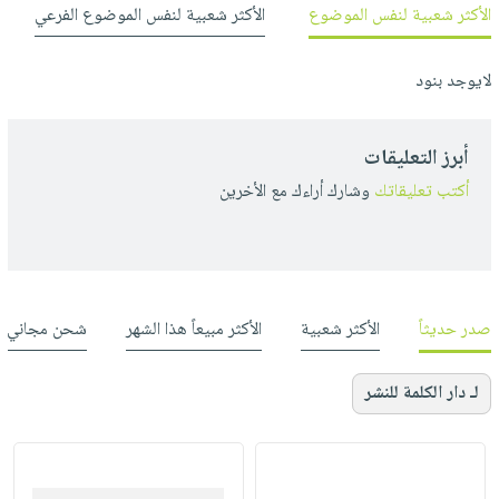
الأكثر شعبية لنفس الموضوع
الأكثر شعبية لنفس الموضوع الفرعي
لايوجد بنود
أبرز التعليقات
أكتب تعليقاتك
وشارك أراءك مع الأخرين
صدر حديثاً
الأكثر شعبية
الأكثر مبيعاً هذا الشهر
شحن مجاني
لـ دار الكلمة للنشر