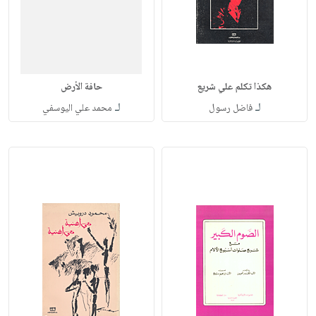
هكذا تكلم علي شريع
حافة الأرض
لـ
لـ
فاضل رسول
محمد علي اليوسفي