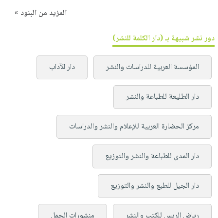
المزيد من البنود »
دور نشر شبيهة بـ (دار الكلمة للنشر)
المؤسسة العربية للدراسات والنشر
دار الآداب
دار الطليعة للطباعة والنشر
مركز الحضارة العربية للإعلام والنشر والدراسات
دار المدى للطباعة والنشر والتوزيع
دار الجيل للطبع والنشر والتوزيع
رياض الريس للكتب والنشر
منشورات الجمل