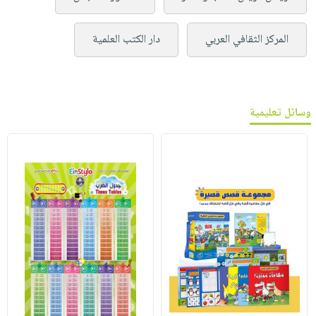
المركز الثقافي العربي
دار الكتب العلمية
وسائل تعليمية