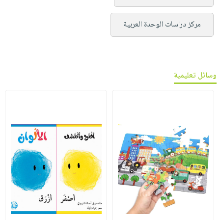
مركز دراسات الوحدة العربية
وسائل تعليمية