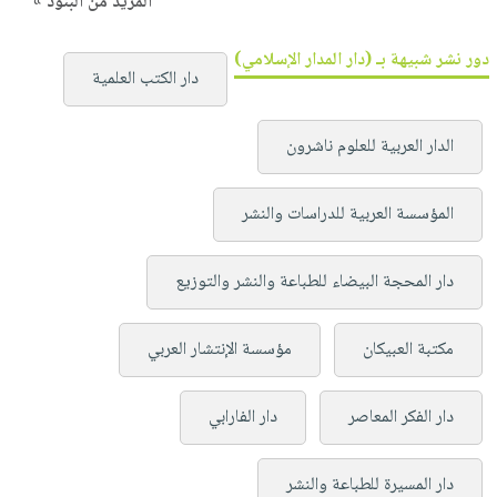
المزيد من البنود »
دور نشر شبيهة بـ (دار المدار الإسلامي)
دار الكتب العلمية
الدار العربية للعلوم ناشرون
المؤسسة العربية للدراسات والنشر
دار المحجة البيضاء للطباعة والنشر والتوزيع
مكتبة العبيكان
مؤسسة الإنتشار العربي
دار الفكر المعاصر
دار الفارابي
دار المسيرة للطباعة والنشر