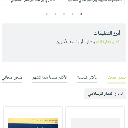
لـ مجموعة الشهيد إبراهيم هادي الثقافية
لـ غازي بن عبد الرحمن القصيبي
5
4
3
2
1
أبرز التعليقات
أكتب تعليقاتك
وشارك أراءك مع الأخرين
صدر حديثاً
الأكثر شعبية
الأكثر مبيعاً هذا الشهر
شحن مجاني
لـ دار المدار الإسلامي