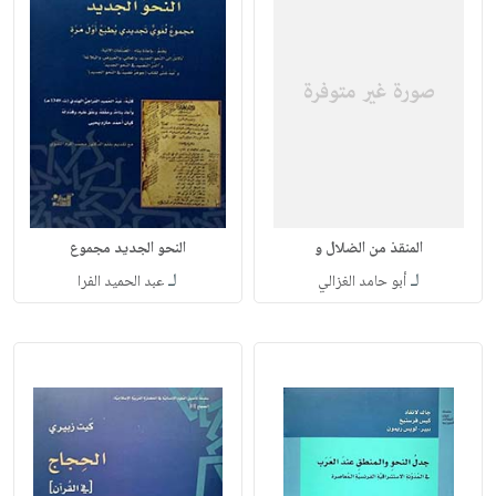
المنقذ من الضلال و
النحو الجديد مجموع
لـ
لـ
أبو حامد الغزالي
عبد الحميد الفرا