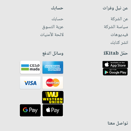
عن نيل وفرات
حسابك
عن الشركة
حسابك
سياسة الشركة
عربة التسوق
فيديوهات
لائحة الأمنيات
انشر كتابك
حمّل iKitab
وسائل الدفع
تواصل معنا