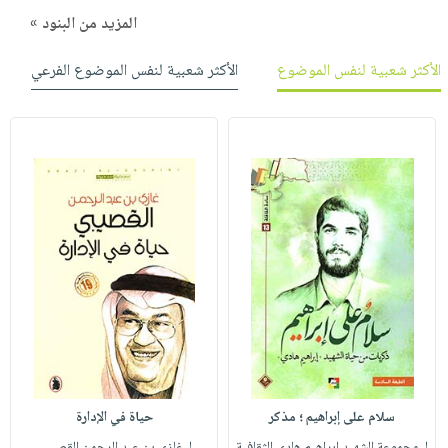
المزيد من البنود »
الأكثر شعبية لنفس الموضوع
الأكثر شعبية لنفس الموضوع الفرعي
سلام على إبراهيم ؛ مذكر
حياة في الإدارة