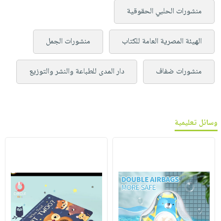
منشورات الحلبي الحقوقية
الهيئة المصرية العامة للكتاب
منشورات الجمل
منشورات ضفاف
دار المدى للطباعة والنشر والتوزيع
وسائل تعليمية