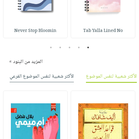
Never Stop Bloomin
Tab Yalla Lined No
5
4
3
2
1
المزيد من البنود »
الأكثر شعبية لنفس الموضوع
الأكثر شعبية لنفس الموضوع الفرعي