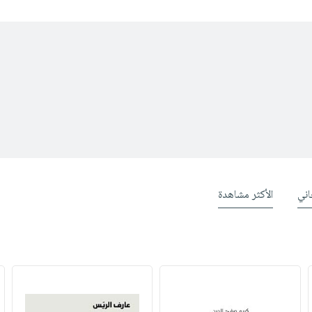
ني
الأكثر مشاهدة