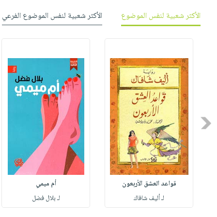
الأكثر شعبية لنفس الموضوع
الأكثر شعبية لنفس الموضوع الفرعي
Previous
قواعد العشق الأربعون
أم ميمي
لـ أليف شافاك
لـ بلال فضل