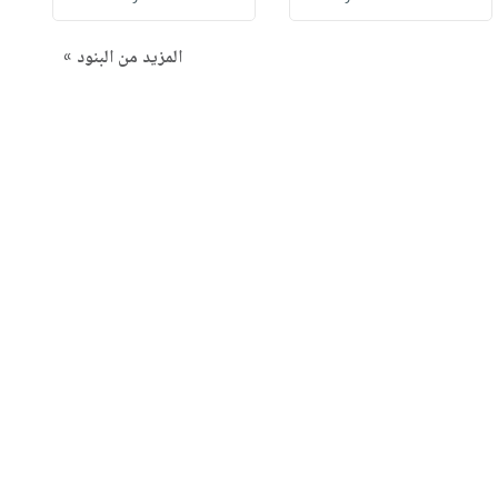
المزيد من البنود »