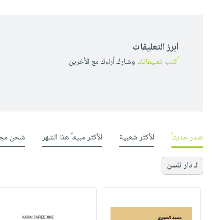
أبرز التعليقات
أكتب تعليقاتك
وشارك أراءك مع الأخرين
صدر حديثاً
الأكثر شعبية
الأكثر مبيعاً هذا الشهر
شحن مجا
لـ دار نلسن