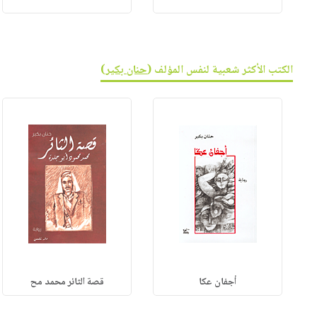
الكتب الأكثر شعبية لنفس المؤلف (
حنان بكير
)
أجفان عكا
قصة الثائر محمد مح